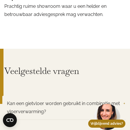
Prachtig ruime showroom waar u een helder en
betrouwbaar adviesgesprek mag verwachten.
Veelgestelde vragen
Kan een gietvloer worden gebruikt in combinatie met
+
vloerverwarming?
Vrijblijvend advies?