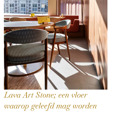
Lava Art Stone; een vloer
waarop geleefd mag worden