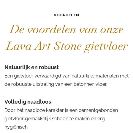
VOORDELEN
De voordelen van onze
Lava Art Stone gietvloer
Natuurlijk en robuust
Een gietvloer vervaardigd van natuurlijke materialen met
de robuuste uitstraling van een betonnen vloer.
Volledig naadloos
Door het naadloze karakter is een cementgebonden
gietvloer gemakkelijk schoon te maken en erg
hygiënisch.