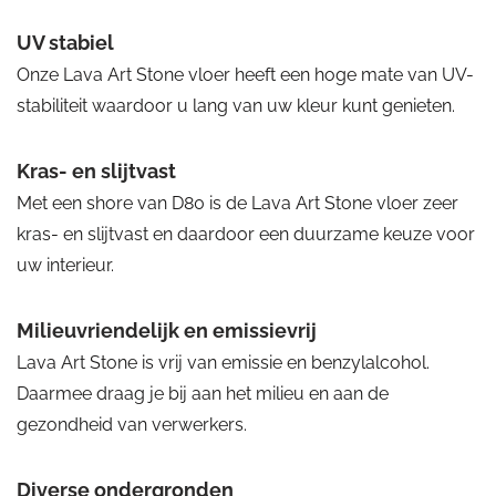
UV stabiel
Onze Lava Art Stone vloer heeft een hoge mate van UV-
stabiliteit waardoor u lang van uw kleur kunt genieten.
Kras- en slijtvast
Met een shore van D80 is de Lava Art Stone vloer zeer
kras- en slijtvast en daardoor een duurzame keuze voor
uw interieur.
Milieuvriendelijk en emissievrij
Lava Art Stone is vrij van emissie en benzylalcohol.
Daarmee draag je bij aan het milieu en aan de
gezondheid van verwerkers.
Diverse ondergronden