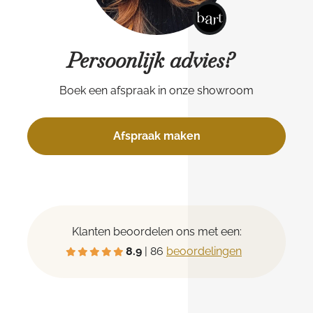
Persoonlijk advies?
Boek een afspraak in onze showroom
Afspraak maken
Klanten beoordelen ons met een:
8.9
| 86
beoordelingen