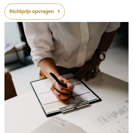
Richtprijs opvragen