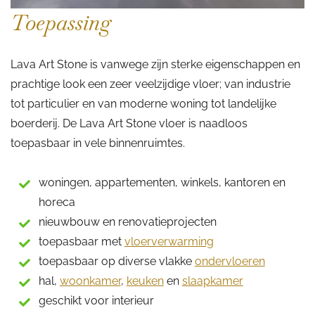
Toepassing
Lava Art Stone is vanwege zijn sterke eigenschappen en
prachtige look een zeer veelzijdige vloer; van industrie
tot particulier en van moderne woning tot landelijke
boerderij. De Lava Art Stone vloer is naadloos
toepasbaar in vele binnenruimtes.
woningen, appartementen, winkels, kantoren en
horeca
nieuwbouw en renovatieprojecten
toepasbaar met
vloerverwarming
toepasbaar op diverse vlakke
ondervloeren
hal,
woonkamer
,
keuken
en
slaapkamer
geschikt voor interieur