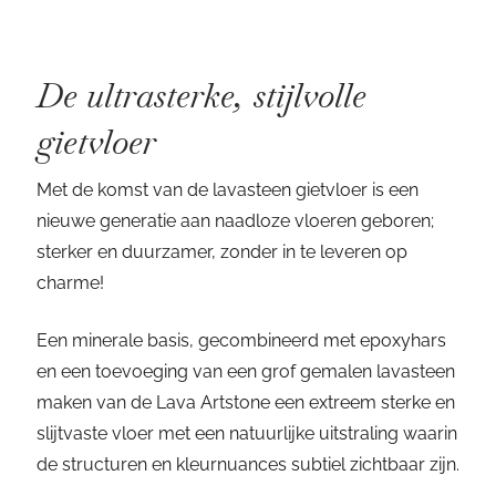
De ultrasterke, stijlvolle
gietvloer
Met de komst van de lavasteen gietvloer is een
nieuwe generatie aan naadloze vloeren geboren;
sterker en duurzamer, zonder in te leveren op
charme!
Een minerale basis, gecombineerd met epoxyhars
en een toevoeging van een grof gemalen lavasteen
maken van de Lava Artstone een extreem sterke en
slijtvaste vloer met een natuurlijke uitstraling waarin
de structuren en kleurnuances subtiel zichtbaar zijn.