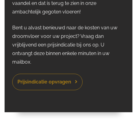
vaandel en dat is terug te zien in onze
ambachtelijk gegoten vloeren!
Bent u alvast benieuwd naar de kosten van uw
droomvloer voor uw project? Vraag dan
vrijblijvend een prijsindicatie bij ons op. U
ontvangt deze binnen enkele minuten in uw
mailbox.
Prijsindicatie opvragen