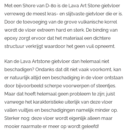
Met een Shore van D-80 is de Lava Art Stone gietvloer
verreweg de meest kras- en slijtvaste gietvloer die er is.
Door de toevoeging van de grove vulkanische korrel
wordt de vloer extreem hard en sterk. De binding van
epoxy zorgt ervoor dat het materiaal een dichtere
structuur verkrijgt waardoor het geen vuil opneemt.
Kan de Lava Artstone gietvloer dan helemaal niet
beschadigen? Ondanks dat dit niet vaak voorkomt, kan
er natuurlijk altijd een beschadiging in de vloer ontstaan
door bijvoorbeeld scherpe voorwerpen of steentjes.
Maar dat hoeft helemaal geen probleem te zijn; juíst
vanwege het karakteristieke uiterlijk van deze vloer
vallen vuiltjes en beschadigingen namelijk minder op.
Sterker nog: deze vloer wordt eigenlijk alleen maar
mooier naarmate er meer op wordt geleefd!