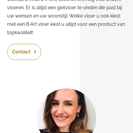
vloeren. Er is altijd een gietvloer te vinden die past bij
uw wensen en uw woonstijl. Welke vloer u ook kiest;
met een B·Art vloer kiest u altijd voor een product van
topkwaliteit!
Contact