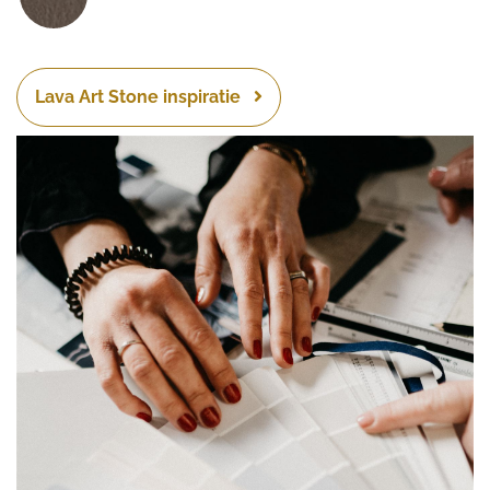
Lava Art Stone inspiratie