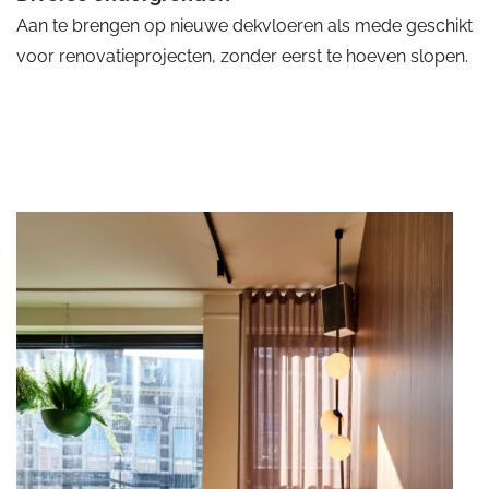
Aan te brengen op nieuwe dekvloeren als mede geschikt
voor renovatieprojecten, zonder eerst te hoeven slopen.