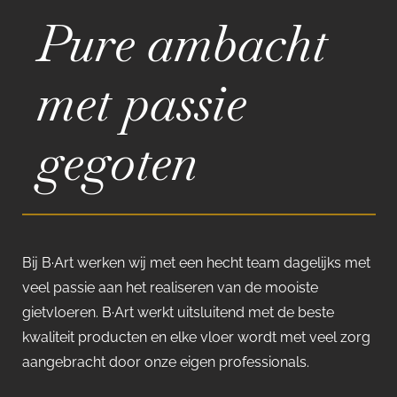
Pure ambacht
met passie
gegoten
Bij B·Art werken wij met een hecht team dagelijks met
veel passie aan het realiseren van de mooiste
gietvloeren. B·Art werkt uitsluitend met de beste
kwaliteit producten en elke vloer wordt met veel zorg
aangebracht door onze eigen professionals.