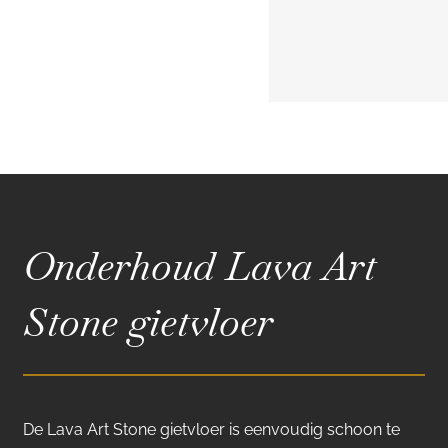
Onderhoud Lava Art
Stone gietvloer
De Lava Art Stone gietvloer is eenvoudig schoon te