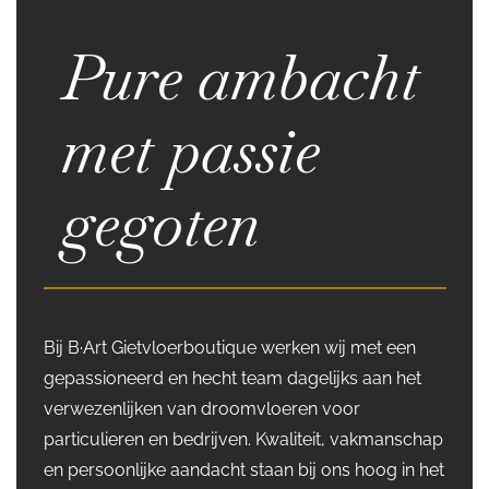
Pure ambacht
met passie
gegoten
Bij B·Art Gietvloerboutique werken wij met een
gepassioneerd en hecht team dagelijks aan het
verwezenlijken van droomvloeren voor
particulieren en bedrijven. Kwaliteit, vakmanschap
en persoonlijke aandacht staan bij ons hoog in het