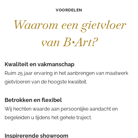
VOORDELEN
Waarom een gietvloer
van B•Art?
Kwaliteit en vakmanschap
Ruim 25 jaar ervaring in het aanbrengen van maatwerk
gietvloeren van de hoogste kwaliteit.
Betrokken en flexibel
Wij hechten waarde aan persoonlijke aandacht en
begeleiden u tijdens het gehele traject.
Inspirerende showroom