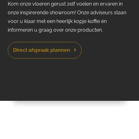
Kom onze vloeren gerust zelf voelen en ervaren in
onze inspirerende showroom! Onze adviseurs staan
voor u klaar met een heerlijk kopje koffie én
informeren u graag over onze producten.
Direct afspraak plannen