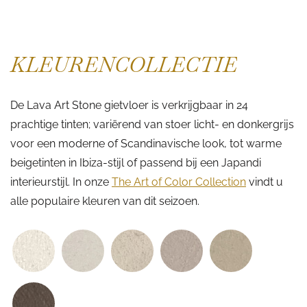
KLEURENCOLLECTIE
De Lava Art Stone gietvloer is verkrijgbaar in 24
prachtige tinten; variërend van stoer licht- en donkergrijs
voor een moderne of Scandinavische look, tot warme
beigetinten in Ibiza-stijl of passend bij een Japandi
interieurstijl. In onze
The Art of Color Collection
vindt u
alle populaire kleuren van dit seizoen.