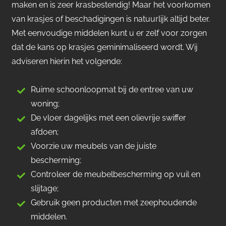
maken en is zeer krasbestendig! Maar het voorkomen
van krasjes of beschadigingen is natuurlijk altijd beter.
Met eenvoudige middelen kunt u er zelf voor zorgen
dat de kans op krasjes geminimaliseerd wordt. Wij
adviseren hierin het volgende:
Ruime schoonloopmat bij de entree van uw
woning;
De vloer dagelijks met een olievrije swiffer
afdoen;
Voorzie uw meubels van de juiste
bescherming;
Controleer de meubelbescherming op vuil en
slijtage;
Gebruik geen producten met zeephoudende
middelen.