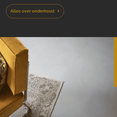
Alles over onderhoud