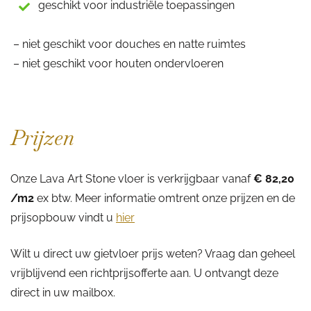
geschikt voor industriële toepassingen
– niet geschikt voor douches en natte ruimtes
– niet geschikt voor houten ondervloeren
Prijzen
Onze Lava Art Stone vloer is verkrijgbaar vanaf
€ 82,20
/m2
ex btw. Meer informatie omtrent onze prijzen en de
prijsopbouw vindt u
hier
Wilt u direct uw gietvloer prijs weten? Vraag dan geheel
vrijblijvend een richtprijsofferte aan. U ontvangt deze
direct in uw mailbox.