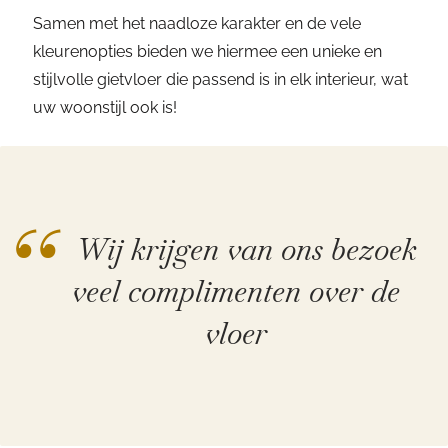
Samen met het naadloze karakter en de vele
kleurenopties bieden we hiermee een unieke en
stijlvolle gietvloer die passend is in elk interieur, wat
uw woonstijl ook is!
“
Wij krijgen van ons bezoek
veel complimenten over de
vloer