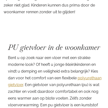
zeker niet glad. Kinderen kunnen dus prima door de
woonkamer rennen zonder uit te glijden!
PU gietvloer in de woonkamer
Bent u op zoek naar een vloer met een strakke
moderne look? Of heeft u jonge (klein)kinderen en
vindt u demping en veiligheid extra belangrijk? Kies
dan voor het comfort van een flexibele
polyurethaan
gietvloer
. Een gietvloer van polyurethaan (pu) is wat
zachter en voelt daardoor comfortabel en ook nog
eens warmer aan op blote voeten. Zélfs zonder
vloerverwarming. Een pu gietvloer is een kunststof