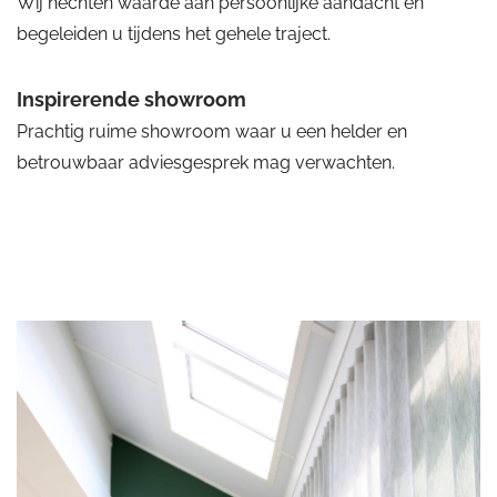
Wij hechten waarde aan persoonlijke aandacht en
begeleiden u tijdens het gehele traject.
Inspirerende showroom
Prachtig ruime showroom waar u een helder en
betrouwbaar adviesgesprek mag verwachten.