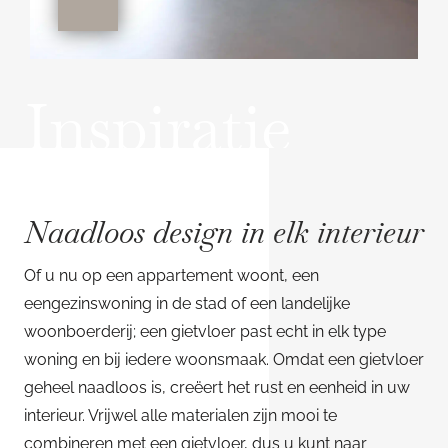
Inspiratie
Naadloos design in elk interieur
Of u nu op een appartement woont, een
eengezinswoning in de stad of een landelijke
woonboerderij; een gietvloer past echt in elk type
woning en bij iedere woonsmaak. Omdat een gietvloer
geheel naadloos is, creëert het rust en eenheid in uw
interieur. Vrijwel alle materialen zijn mooi te
combineren met een gietvloer, dus u kunt naar