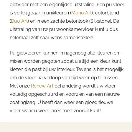
gietvloer met een eigentijdse uitstraling. Een pu vloer
is verkrijgbaar in unikleuren (
Mono Art
), colorblend
(
Duo Art
) en in een zachte betonlook (Silkstone). De
uitstraling van uw pu woonkamervloer kunt u dus
helemaal zelf naar wens samenstellen!
Pu gietvloeren kunnen in nagenoeg alle kleuren en -
mixen worden gegoten zodat u altijd een kleur kunt
kiezen die past bij uw interieur. Tevens is het mogelijk
om de vloer na verloop van tijd weer op te frissen.
Met onze
Renew Art
behandeling wordt uw vloer
volledig opgeschuurd en voorzien van een nieuwe
coatinglaag. U heeft dan weer een gloednieuwe
vloer waar u weer jaren mee vooruit kunt!