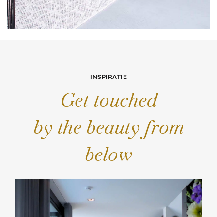
INSPIRATIE
Get touched
by the beauty from
below