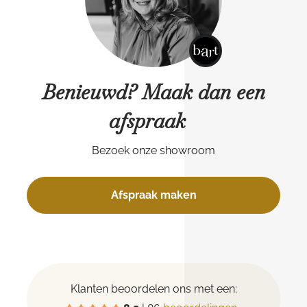
Benieuwd? Maak dan een
afspraak
Bezoek onze showroom
Afspraak maken
Klanten beoordelen ons met een: