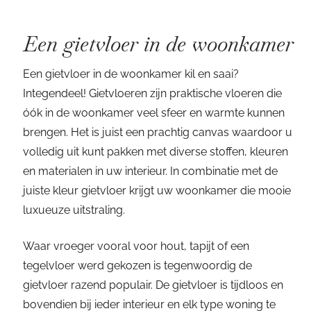
Een gietvloer in de woonkamer
Een gietvloer in de woonkamer kil en saai?
Integendeel! Gietvloeren zijn praktische vloeren die
óók in de woonkamer veel sfeer en warmte kunnen
brengen. Het is juist een prachtig canvas waardoor u
volledig uit kunt pakken met diverse stoffen, kleuren
en materialen in uw interieur. In combinatie met de
juiste kleur gietvloer krijgt uw woonkamer die mooie
luxueuze uitstraling.
Waar vroeger vooral voor hout, tapijt of een
tegelvloer werd gekozen is tegenwoordig de
gietvloer razend populair. De gietvloer is tijdloos en
bovendien bij ieder interieur en elk type woning te