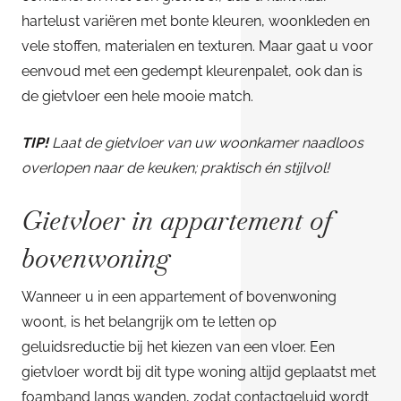
hartelust variëren met bonte kleuren, woonkleden en
vele stoffen, materialen en texturen. Maar gaat u voor
eenvoud met een gedempt kleurenpalet, ook dan is
de gietvloer een hele mooie match.
TIP!
Laat de gietvloer van uw woonkamer naadloos
overlopen naar de keuken; praktisch én stijlvol!
Gietvloer in appartement of
bovenwoning
Wanneer u in een appartement of bovenwoning
woont, is het belangrijk om te letten op
geluidsreductie bij het kiezen van een vloer. Een
gietvloer wordt bij dit type woning altijd geplaatst met
foamband langs wanden, zodat contactgeluid wordt