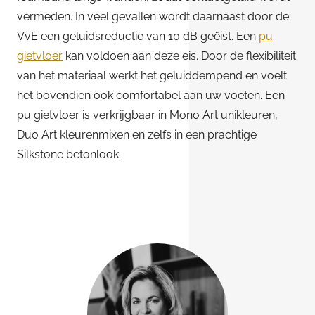
vermeden. In veel gevallen wordt daarnaast door de
VvE een geluidsreductie van 10 dB geëist. Een
pu
gietvloer
kan voldoen aan deze eis. Door de flexibiliteit
van het materiaal werkt het geluiddempend en voelt
het bovendien ook comfortabel aan uw voeten. Een
pu gietvloer is verkrijgbaar in Mono Art unikleuren,
Duo Art kleurenmixen en zelfs in een prachtige
Silkstone betonlook.