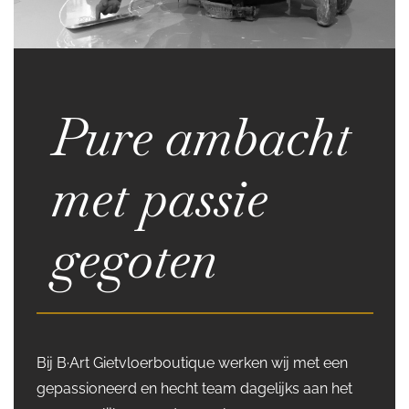
Pure ambacht
met passie
gegoten
Bij B·Art Gietvloerboutique werken wij met een
gepassioneerd en hecht team dagelijks aan het