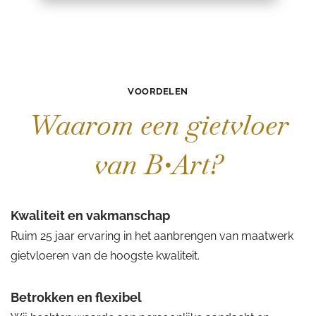
VOORDELEN
Waarom een gietvloer
van B•Art?
Kwaliteit en vakmanschap
Ruim 25 jaar ervaring in het aanbrengen van maatwerk
gietvloeren van de hoogste kwaliteit.
Betrokken en flexibel