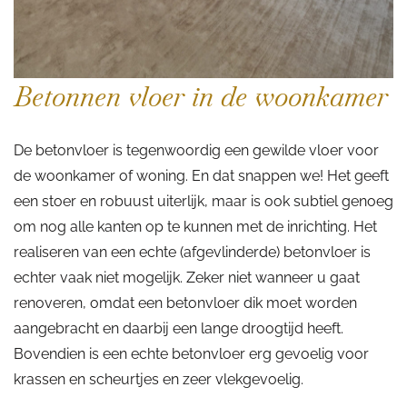
Betonnen vloer in de woonkamer
De betonvloer is tegenwoordig een gewilde vloer voor
de woonkamer of woning. En dat snappen we! Het geeft
een stoer en robuust uiterlijk, maar is ook subtiel genoeg
om nog alle kanten op te kunnen met de inrichting. Het
realiseren van een echte (afgevlinderde) betonvloer is
echter vaak niet mogelijk. Zeker niet wanneer u gaat
renoveren, omdat een betonvloer dik moet worden
aangebracht en daarbij een lange droogtijd heeft.
Bovendien is een echte betonvloer erg gevoelig voor
krassen en scheurtjes en zeer vlekgevoelig.