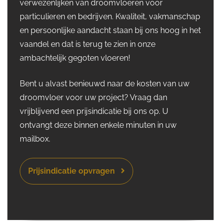
verwezenlijken van droomvloeren voor
particulieren en bedrijven. Kwaliteit, vakmanschap
en persoonlijke aandacht staan bij ons hoog in het
vaandel en dat is terug te zien in onze
ambachtelijk gegoten vloeren!
Bent u alvast benieuwd naar de kosten van uw
droomvloer voor uw project? Vraag dan
vrijblijvend een prijsindicatie bij ons op. U
ontvangt deze binnen enkele minuten in uw
mailbox.
Prijsindicatie opvragen