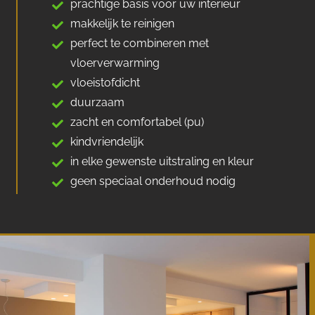
prachtige basis voor uw interieur
makkelijk te reinigen
perfect te combineren met
vloerverwarming
vloeistofdicht
duurzaam
zacht en comfortabel (pu)
kindvriendelijk
in elke gewenste uitstraling en kleur
geen speciaal onderhoud nodig