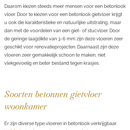
Daarom kiezen steeds meer mensen voor een betonlook
vloer. Door te kiezen voor een betonlook gietvloer krijgt
u ook die karakteristieke en natuurlijke uitstraling, maar
dan met de voordelen van een giet- of stucvloer. Door
de geringe laagdikte van 3-6 mm zijn deze vloeren zeer
geschikt voor renovatieprojecten. Daarnaast zijn deze
vloeren zeer gemakkelijk schoon te maken, niet
vlekgevoelig en beter bestand tegen krasjes.
Soorten betonnen gietvloer
woonkamer
Er zijn diverse type vloeren in betonlook verkrijgbaar.