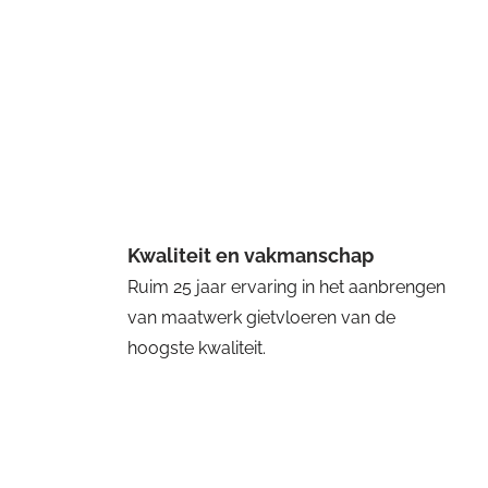
Kwaliteit en vakmanschap
Ruim 25 jaar ervaring in het aanbrengen
van maatwerk gietvloeren van de
hoogste kwaliteit.