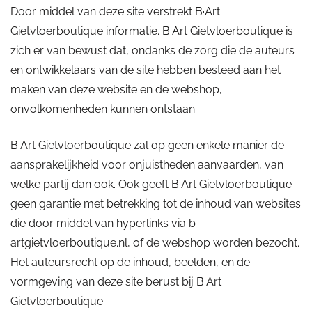
Door middel van deze site verstrekt B·Art
Gietvloerboutique informatie. B·Art Gietvloerboutique is
zich er van bewust dat, ondanks de zorg die de auteurs
en ontwikkelaars van de site hebben besteed aan het
maken van deze website en de webshop,
onvolkomenheden kunnen ontstaan.
B·Art Gietvloerboutique zal op geen enkele manier de
aansprakelijkheid voor onjuistheden aanvaarden, van
welke partij dan ook. Ook geeft B·Art Gietvloerboutique
geen garantie met betrekking tot de inhoud van websites
die door middel van hyperlinks via b-
artgietvloerboutique.nl, of de webshop worden bezocht.
Het auteursrecht op de inhoud, beelden, en de
vormgeving van deze site berust bij B·Art
Gietvloerboutique.