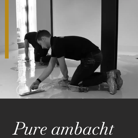
Pure ambacht