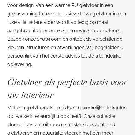
voor design. Van een warme PU gietvloer in een
gezinswoning tot een exclusieve Lava gietvloer in een
luxe villa: iedere vloer wordt volledig op maat
aangebracht door onze eigen ervaren applicateurs.
Bezoek onze showroom en ontdek de verschillende
kleuren, structuren en afwerkingen. Wij begeleiden u
persoonlijk van het eerste advies tot de uiteindelijke
oplevering.
Gietvloer als perfecte basis voor
uw interieur
Met een gietvloer als basis kunt u werkelijk alle kanten
op, welke interieurstijl u ook heeft! Onze collectie
vloeren bestaat uit mooie strakke zijdezachte PU
gietvloeren en natuurlijke vloeren met een meer