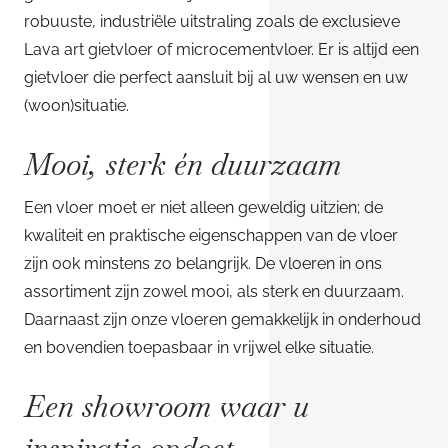
robuuste, industriële uitstraling zoals de exclusieve
Lava art gietvloer of microcementvloer. Er is altijd een
gietvloer die perfect aansluit bij al uw wensen en uw
(woon)situatie.
Mooi, sterk én duurzaam
Een vloer moet er niet alleen geweldig uitzien; de
kwaliteit en praktische eigenschappen van de vloer
zijn ook minstens zo belangrijk. De vloeren in ons
assortiment zijn zowel mooi, als sterk en duurzaam.
Daarnaast zijn onze vloeren gemakkelijk in onderhoud
en bovendien toepasbaar in vrijwel elke situatie.
Een showroom waar u