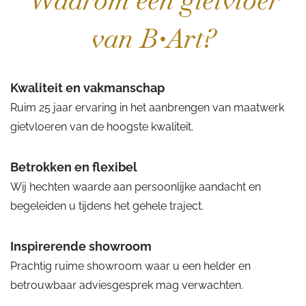
Waarom een gietvloer
van B•Art?
Kwaliteit en vakmanschap
Ruim 25 jaar ervaring in het aanbrengen van maatwerk
gietvloeren van de hoogste kwaliteit.
Betrokken en flexibel
Wij hechten waarde aan persoonlijke aandacht en
begeleiden u tijdens het gehele traject.
Inspirerende showroom
Prachtig ruime showroom waar u een helder en
betrouwbaar adviesgesprek mag verwachten.