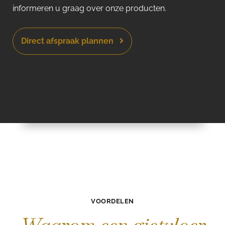
informeren u graag over onze producten.
Direct afspraak plannen
VOORDELEN