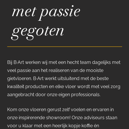
met passie
gegoten
Bij B·Art werken wij met een hecht team dagelijks met
veel passie aan het realiseren van de mooiste
gietvloeren. B·Art werkt uitsluitend met de beste
kwaliteit producten en elke vloer wordt met veel zorg
aangebracht door onze eigen professionals.
Kom onze vloeren gerust zelf voelen en ervaren in
onze inspirerende showroom! Onze adviseurs staan
voor u klaar met een heerlijk kopje koffie én