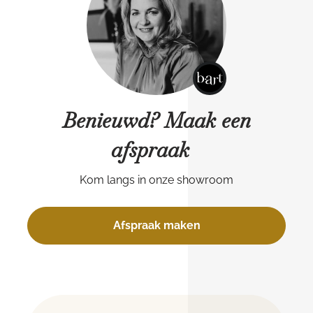
Benieuwd? Maak een
afspraak
Kom langs in onze showroom
Afspraak maken