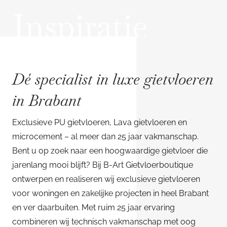
Inspiratie
Dé specialist in luxe gietvloeren
in Brabant
Exclusieve PU gietvloeren, Lava gietvloeren en
microcement – al meer dan 25 jaar vakmanschap.
Bent u op zoek naar een hoogwaardige gietvloer die
jarenlang mooi blijft? Bij B-Art Gietvloerboutique
ontwerpen en realiseren wij exclusieve gietvloeren
voor woningen en zakelijke projecten in heel Brabant
en ver daarbuiten. Met ruim 25 jaar ervaring
combineren wij technisch vakmanschap met oog