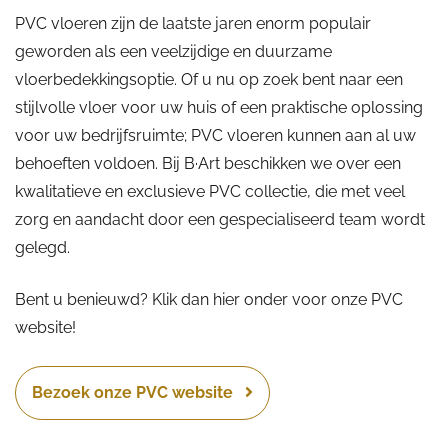
PVC vloeren zijn de laatste jaren enorm populair
geworden als een veelzijdige en duurzame
vloerbedekkingsoptie. Of u nu op zoek bent naar een
stijlvolle vloer voor uw huis of een praktische oplossing
voor uw bedrijfsruimte; PVC vloeren kunnen aan al uw
behoeften voldoen. Bij B·Art beschikken we over een
kwalitatieve en exclusieve PVC collectie, die met veel
zorg en aandacht door een gespecialiseerd team wordt
gelegd.
Bent u benieuwd? Klik dan hier onder voor onze PVC
website!
Bezoek onze PVC website