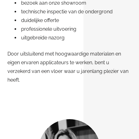
bezoek aan onze showroom
technische inspectie van de ondergrond
duidelijke offerte
professionele uitvoering
uitgebreide nazorg
Door uitsluitend met hoogwaardige materialen en
eigen ervaren applicateurs te werken, bent u
verzekerd van een vloer waar u jarenlang plezier van
heeft.