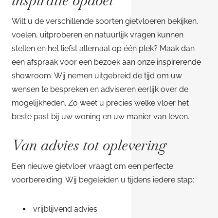
inspiratie opdoet
Wilt u de verschillende soorten gietvloeren bekijken,
voelen, uitproberen en natuurlijk vragen kunnen
stellen en het liefst allemaal op één plek? Maak dan
een afspraak voor een bezoek aan onze inspirerende
showroom. Wij nemen uitgebreid de tijd om uw
wensen te bespreken en adviseren eerlijk over de
mogelijkheden. Zo weet u precies welke vloer het
beste past bij uw woning en uw manier van leven.
Van advies tot oplevering
Een nieuwe gietvloer vraagt om een perfecte
voorbereiding. Wij begeleiden u tijdens iedere stap:
vrijblijvend advies