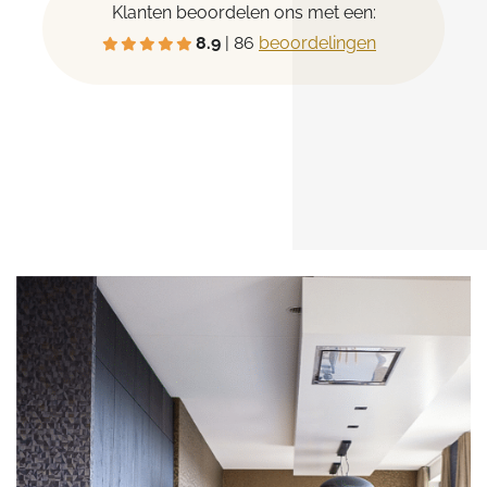
Klanten beoordelen ons met een:
8.9
| 86
beoordelingen