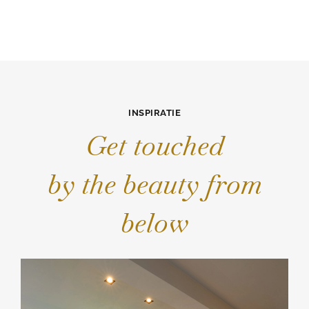
INSPIRATIE
Get touched
by the beauty from
below