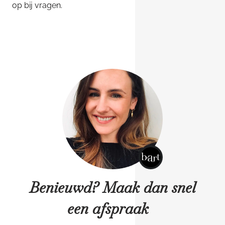
op bij vragen.
Benieuwd? Maak dan snel
een afspraak