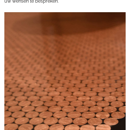
uw wensen te bespreken.