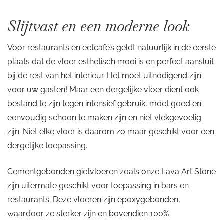
Slijtvast en een moderne look
Voor restaurants en eetcafé’s geldt natuurlijk in de eerste
plaats dat de vloer esthetisch mooi is en perfect aansluit
bij de rest van het interieur. Het moet uitnodigend zijn
voor uw gasten! Maar een dergelijke vloer dient ook
bestand te zijn tegen intensief gebruik, moet goed en
eenvoudig schoon te maken zijn en niet vlekgevoelig
zijn. Niet elke vloer is daarom zo maar geschikt voor een
dergelijke toepassing.
Cementgebonden gietvloeren zoals onze Lava Art Stone
zijn uitermate geschikt voor toepassing in bars en
restaurants. Deze vloeren zijn epoxygebonden,
waardoor ze sterker zijn en bovendien 100%