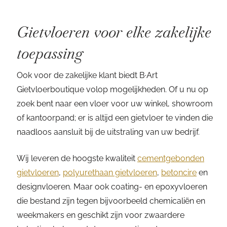
Gietvloeren voor elke zakelijke
toepassing
Ook voor de zakelijke klant biedt B·Art
Gietvloerboutique volop mogelijkheden. Of u nu op
zoek bent naar een vloer voor uw winkel, showroom
of kantoorpand; er is altijd een gietvloer te vinden die
naadloos aansluit bij de uitstraling van uw bedrijf.
Wij leveren de hoogste kwaliteit
cementgebonden
gietvloeren
,
polyurethaan gietvloeren
,
betoncire
en
designvloeren. Maar ook coating- en epoxyvloeren
die bestand zijn tegen bijvoorbeeld chemicaliën en
weekmakers en geschikt zijn voor zwaardere