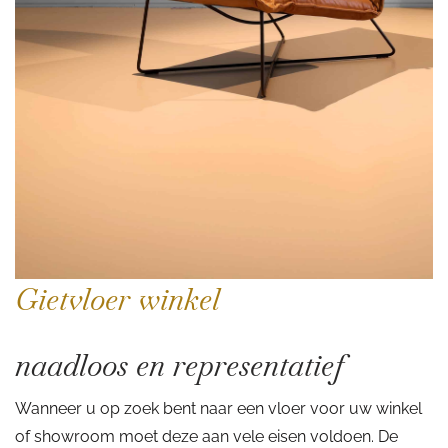
Gietvloer winkel
naadloos en representatief
Wanneer u op zoek bent naar een vloer voor uw winkel
of showroom moet deze aan vele eisen voldoen. De