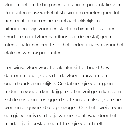
vloer moet om te beginnen uiteraard representatief zijn.
Producten in uw winkel of showroom moeten goed tot
hun recht komen en het moet aantrekkelijk en
uitnodigend zijn voor een klant om binnen te stappen.
Omdat een gietvloer naadloos is en (meestal) geen
intense patronen heeft is dit hét perfecte canvas voor het
etaleren van uw producten.
Een winkelvloer wordt vaak intensief gebruikt. U wilt
daarom natuurlijk ook dat de vloer duurzaam en
onderhoudsvriendelijk is. Omdat een gietvloer geen
naden en voegen kent krijgen stof en vuil geen kans om
zich te nestelen. Losliggend stof kan gemakkelijk en snel
worden opgeveegd of opgezogen. Ook het dweilen van
een gietvloer is een fluitje van een cent, waardoor het
minder tijd in beslag neemt. Een gietvloer heeft