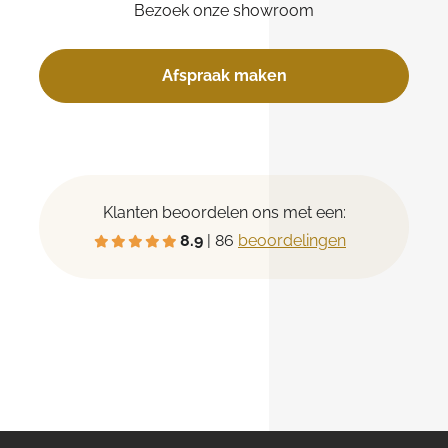
Bezoek onze showroom
Afspraak maken
Klanten beoordelen ons met een:
8.9
| 86
beoordelingen