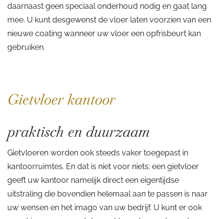
daarnaast geen speciaal onderhoud nodig en gaat lang
mee. U kunt desgewenst de vloer laten voorzien van een
nieuwe coating wanneer uw vloer een opfrisbeurt kan
gebruiken.
Gietvloer kantoor
praktisch en duurzaam
Gietvloeren worden ook steeds vaker toegepast in
kantoorruimtes. En dat is niet voor niets; een gietvloer
geeft uw kantoor namelijk direct een eigentijdse
uitstraling die bovendien helemaal aan te passen is naar
uw wensen en het imago van uw bedrijf. U kunt er ook