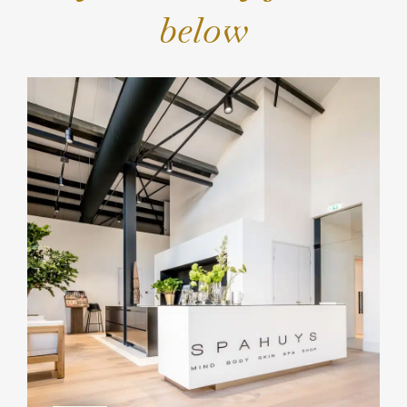
below