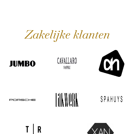
Zakelijke klanten