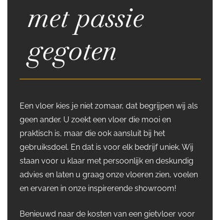
met passie
gegoten
Een vloer kies je niet zomaar, dat begrijpen wij als
geen ander. U zoekt een vloer die mooi en
praktisch is, maar die ook aansluit bij het
gebruiksdoel. En dat is voor elk bedrijf uniek. Wij
staan voor u klaar met persoonlijk en deskundig
advies en laten u graag onze vloeren zien, voelen
en ervaren in onze inspirerende showroom!
Benieuwd naar de kosten van een gietvloer voor