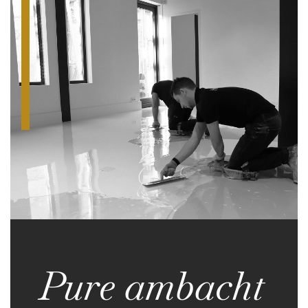
Pure ambacht