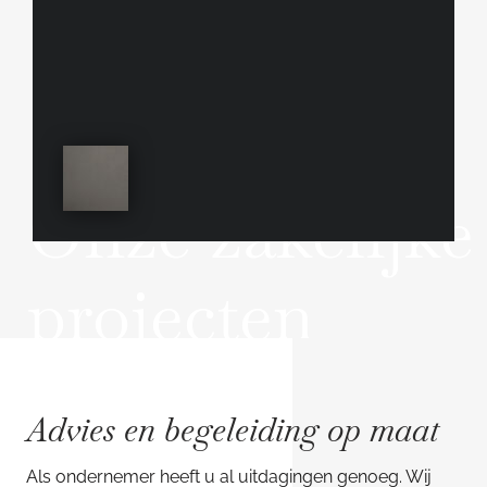
Onze zakelijke
projecten
Advies en begeleiding op maat
Als ondernemer heeft u al uitdagingen genoeg. Wij