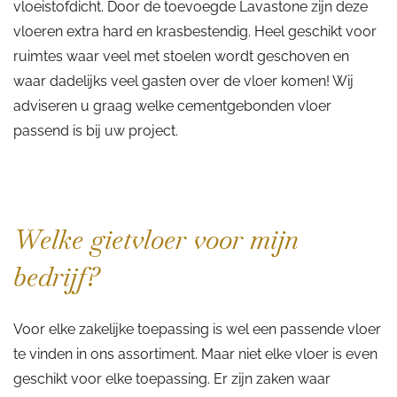
vloeistofdicht. Door de toevoegde Lavastone zijn deze
vloeren extra hard en krasbestendig. Heel geschikt voor
ruimtes waar veel met stoelen wordt geschoven en
waar dadelijks veel gasten over de vloer komen! Wij
adviseren u graag welke cementgebonden vloer
passend is bij uw project.
Welke gietvloer voor mijn
bedrijf?
Voor elke zakelijke toepassing is wel een passende vloer
te vinden in ons assortiment. Maar niet elke vloer is even
geschikt voor elke toepassing. Er zijn zaken waar