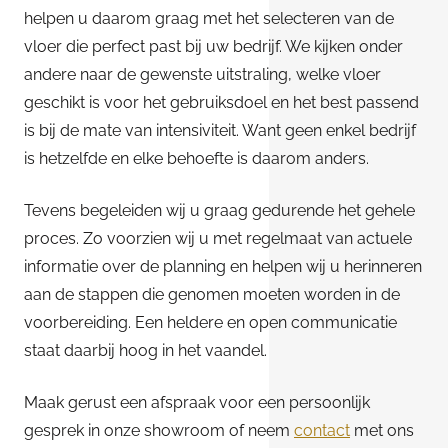
helpen u daarom graag met het selecteren van de
vloer die perfect past bij uw bedrijf. We kijken onder
andere naar de gewenste uitstraling, welke vloer
geschikt is voor het gebruiksdoel en het best passend
is bij de mate van intensiviteit. Want geen enkel bedrijf
is hetzelfde en elke behoefte is daarom anders.
Tevens begeleiden wij u graag gedurende het gehele
proces. Zo voorzien wij u met regelmaat van actuele
informatie over de planning en helpen wij u herinneren
aan de stappen die genomen moeten worden in de
voorbereiding. Een heldere en open communicatie
staat daarbij hoog in het vaandel.
Maak gerust een afspraak voor een persoonlijk
gesprek in onze showroom of neem
contact
met ons