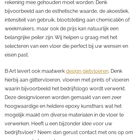
rekening mee gehouden moet worden. Denk
bijvoorbeeld aan de esthetische waarde, de akoestiek,
intensiteit van gebruik, blootstelling aan chemicaliën of
weekmakers, maar ook de prijs kan natuurlijk een
belangrijke peiler zijn. Wij helpen u graag met het
selecteren van een vloer die perfect bij uw wensen en
eisen past.
B·Art levert ook maatwerk
design gietvloeren
. Denk
hierbij aan glittervloeren, vloeren met prints of vloeren
waarin bijvoorbeeld het bedrijfslogo wordt verwerkt.
Deze designvloeren worden gemaakt van een zeer
hoogwaardige en heldere epoxy kunsthars wat het
mogelijk maakt om diverse materialen in de vloer te
verwerken. Heeft u een bijzonder idee voor uw
bedrijfsvloer? Neem dan gerust contact met ons op om