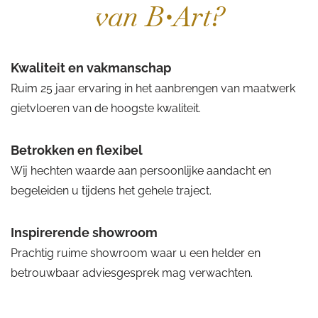
van B•Art?
Kwaliteit en vakmanschap
Ruim 25 jaar ervaring in het aanbrengen van maatwerk
gietvloeren van de hoogste kwaliteit.
Betrokken en flexibel
Wij hechten waarde aan persoonlijke aandacht en
begeleiden u tijdens het gehele traject.
Inspirerende showroom
Prachtig ruime showroom waar u een helder en
betrouwbaar adviesgesprek mag verwachten.