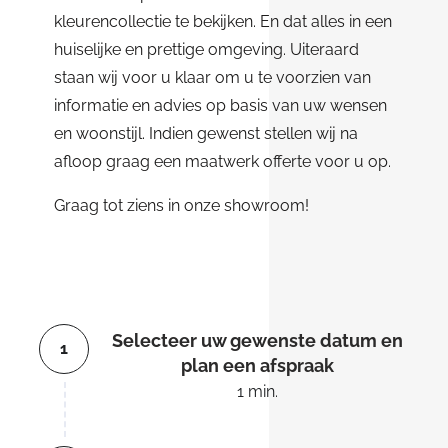
kleurencollectie te bekijken. En dat alles in een
huiselijke en prettige omgeving. Uiteraard
staan wij voor u klaar om u te voorzien van
informatie en advies op basis van uw wensen
en woonstijl. Indien gewenst stellen wij na
afloop graag een maatwerk offerte voor u op.
Graag tot ziens in onze showroom!
Selecteer uw gewenste datum en
1
plan een afspraak
1 min.