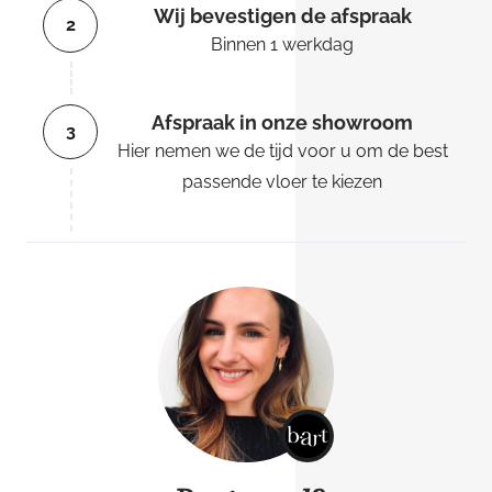
Wij bevestigen de afspraak
2
Binnen 1 werkdag
Afspraak in onze showroom
3
Hier nemen we de tijd voor u om de best
passende vloer te kiezen