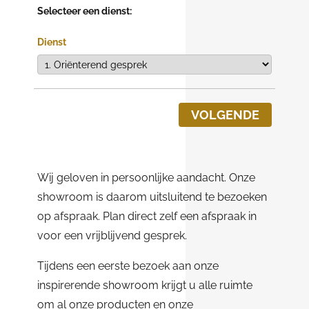
Selecteer een dienst:
Dienst
VOLGENDE
Wij geloven in persoonlijke aandacht. Onze
showroom is daarom uitsluitend te bezoeken
op afspraak. Plan direct zelf een afspraak in
voor een vrijblijvend gesprek.
Tijdens een eerste bezoek aan onze
inspirerende showroom krijgt u alle ruimte
om al onze producten en onze