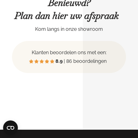
Benieuwd?
Plan dan hier uw afspraak
Kom langs in onze showroom
Klanten beoordelen ons met een:
8.9
| 86 beoordelingen
|