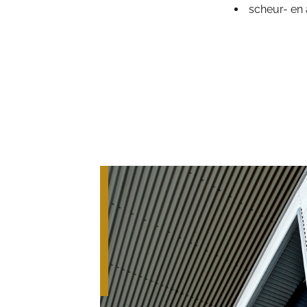
scheur- en