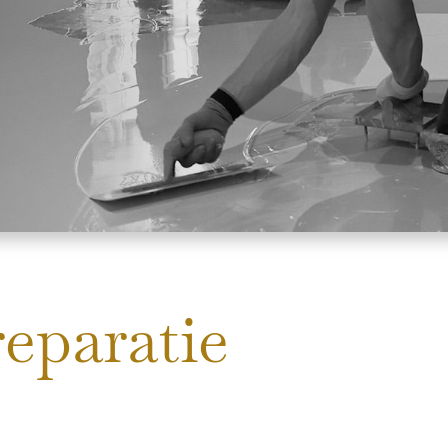
reparatie