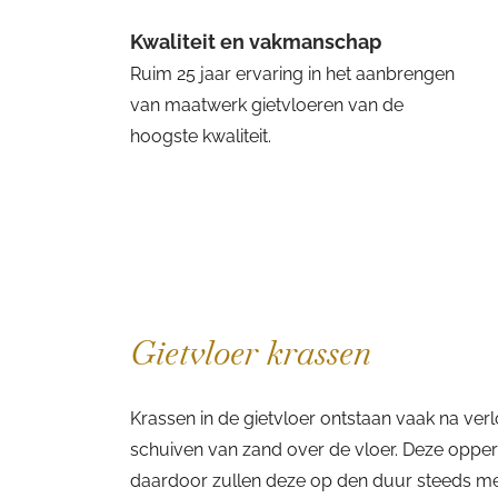
Kwaliteit en vakmanschap
Ruim 25 jaar ervaring in het aanbrengen
van maatwerk gietvloeren van de
hoogste kwaliteit.
Gietvloer krassen
Krassen in de gietvloer ontstaan vaak na verl
schuiven van zand over de vloer. Deze opperv
daardoor zullen deze op den duur steeds mee