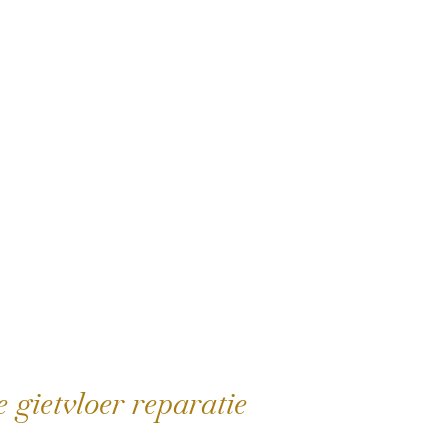
 gietvloer reparatie