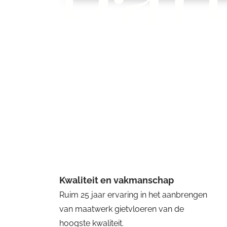
Kwaliteit en vakmanschap
Ruim 25 jaar ervaring in het aanbrengen
van maatwerk gietvloeren van de
hoogste kwaliteit.