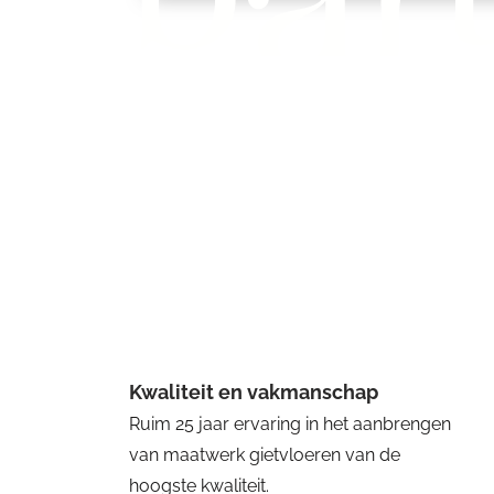
Kwaliteit en vakmanschap
Ruim 25 jaar ervaring in het aanbrengen
van maatwerk gietvloeren van de
hoogste kwaliteit.