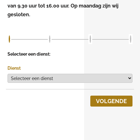
van 9.30 uur tot 16.00 uur. Op maandag zijn wij
gesloten.
Selecteer een dienst:
Dienst
VOLGENDE