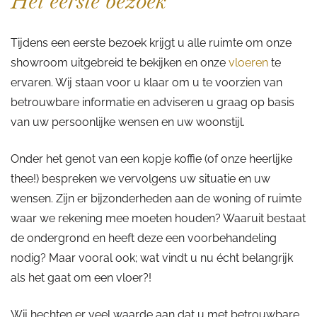
Het eerste bezoek
Tijdens een eerste bezoek krijgt u alle ruimte om onze
showroom uitgebreid te bekijken en onze
vloeren
te
ervaren. Wij staan voor u klaar om u te voorzien van
betrouwbare informatie en adviseren u graag op basis
van uw persoonlijke wensen en uw woonstijl.
Onder het genot van een kopje koffie (of onze heerlijke
thee!) bespreken we vervolgens uw situatie en uw
wensen. Zijn er bijzonderheden aan de woning of ruimte
waar we rekening mee moeten houden? Waaruit bestaat
de ondergrond en heeft deze een voorbehandeling
nodig? Maar vooral ook; wat vindt u nu écht belangrijk
als het gaat om een vloer?!
Wij hechten er veel waarde aan dat u met betrouwbare