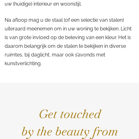
uw (huidige) interieur en woonstijl.
Na afloop mag u de staal (of een selectie van stalen)
uiteraard meenemen om in uw woning te bekijken. Licht
is van grote invloed op de beleving van een kleur. Het is
daarom belangrijk om de stalen te bekijken in diverse
ruimtes, bij daglicht, maar ook s’avonds met
kunstverlichting.
Get touched
by the beauty from