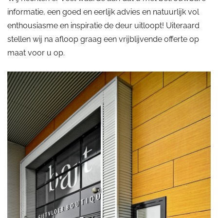
informatie, een goed en eerlijk advies en natuurlijk vol
enthousiasme en inspiratie de deur uitloopt! Uiteraard
stellen wij na afloop graag een vrijblijvende offerte op
maat voor u op.