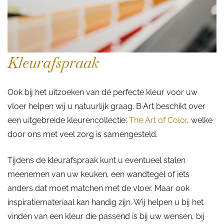
Kleurafspraak
Ook bij het uitzoeken van dé perfecte kleur voor uw
vloer helpen wij u natuurlijk graag. B·Art beschikt over
een uitgebreide kleurencollectie;
The Art of Color
, welke
door ons met veel zorg is samengesteld.
Tijdens de kleurafspraak kunt u eventueel stalen
meenemen van uw keuken, een wandtegel of iets
anders dat moet matchen met de vloer. Maar ook
inspiratiemateriaal kan handig zijn. Wij helpen u bij het
vinden van een kleur die passend is bij uw wensen, bij