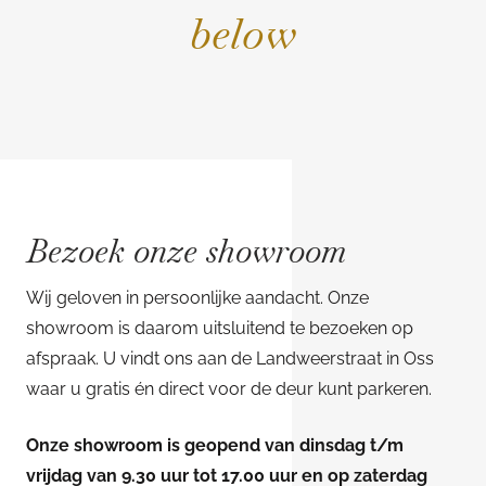
below
Bezoek onze showroom
Wij geloven in persoonlijke aandacht. Onze
showroom is daarom uitsluitend te bezoeken op
afspraak. U vindt ons aan de Landweerstraat in Oss
waar u gratis én direct voor de deur kunt parkeren.
Onze showroom is geopend van dinsdag t/m
vrijdag van 9.30 uur tot 17.00 uur en op zaterdag