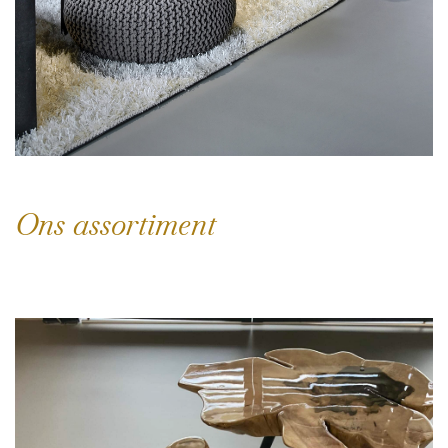
Ons assortiment