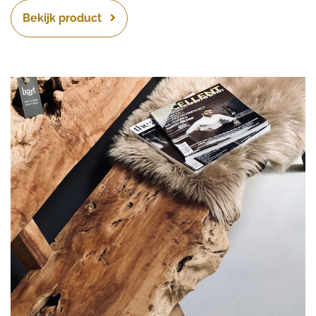
Bekijk product