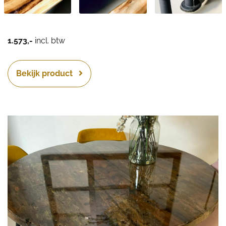
1.573,-
incl. btw
Bekijk product