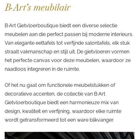
B·Art’s meubilair
B·Art Gietvloerboutique biedt een diverse selectie
meubelen aan die perfect passen bij moderne interieurs.
Van elegante eettafels tot verfijnde salontafels, elk stuk
straalt vakmanschap en stijl uit. De gietvloeren vormen
het perfecte canvas voor deze meubelen, waardoor ze
naadloos integreren in de ruimte.
Of het nu gaat om functionele meubelstukken of
decoratieve accenten, de collectie van B·Art
Gietvloerboutique biedt een harmonieuze mix van
design, kwaliteit en verfijning, waardoor elke ruimte
wordt getransformeerd tot een ware blikvanger.