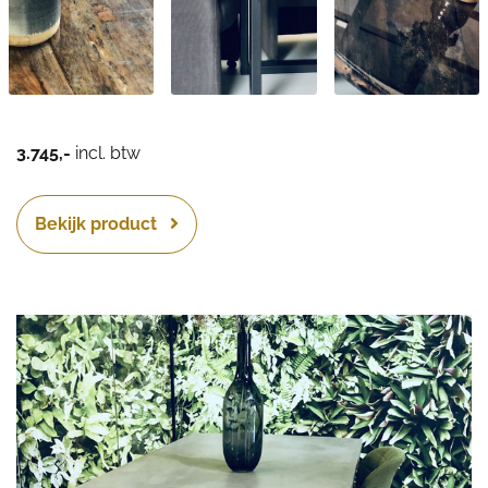
3.745,-
incl. btw
Bekijk product