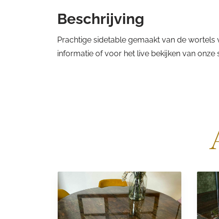
Beschrijving
Prachtige sidetable gemaakt van de wortels v
informatie of voor het live bekijken van onz