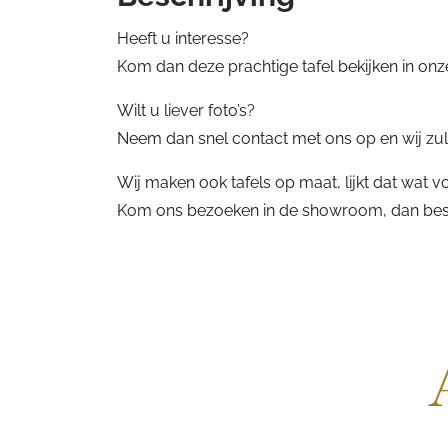
Heeft u interesse?
Kom dan deze prachtige tafel bekijken in on
Wilt u liever foto’s?
Neem dan snel contact met ons op en wij zulle
Wij maken ook tafels op maat, lijkt dat wat v
Kom ons bezoeken in de showroom, dan besp