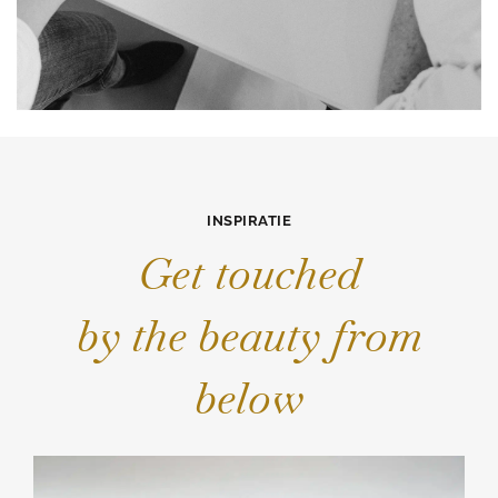
INSPIRATIE
Get touched
by the beauty from
below