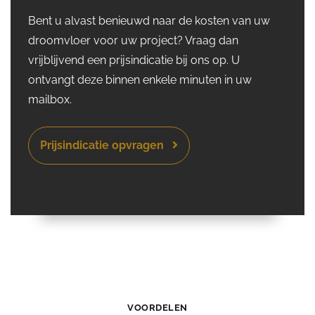
Bent u alvast benieuwd naar de kosten van uw
droomvloer voor uw project? Vraag dan
vrijblijvend een prijsindicatie bij ons op. U
ontvangt deze binnen enkele minuten in uw
mailbox.
Prijsindicatie opvragen
VOORDELEN