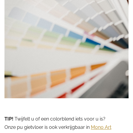
TIP!
Twijfelt u of een colorblend iets voor u is?
Onze pu gietvloer is ook verkrijgbaar in
Mono Art