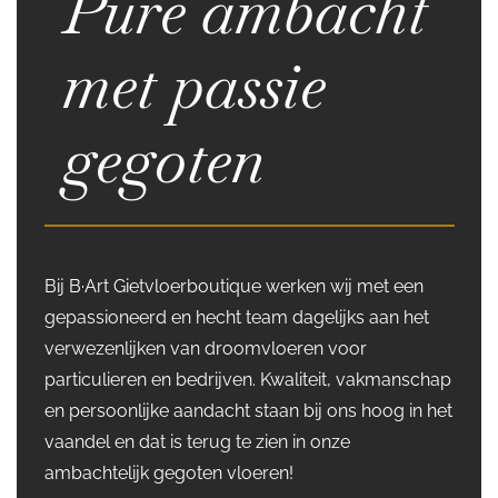
Pure ambacht
met passie
gegoten
Bij B·Art Gietvloerboutique werken wij met een
gepassioneerd en hecht team dagelijks aan het
verwezenlijken van droomvloeren voor
particulieren en bedrijven. Kwaliteit, vakmanschap
en persoonlijke aandacht staan bij ons hoog in het
vaandel en dat is terug te zien in onze
ambachtelijk gegoten vloeren!