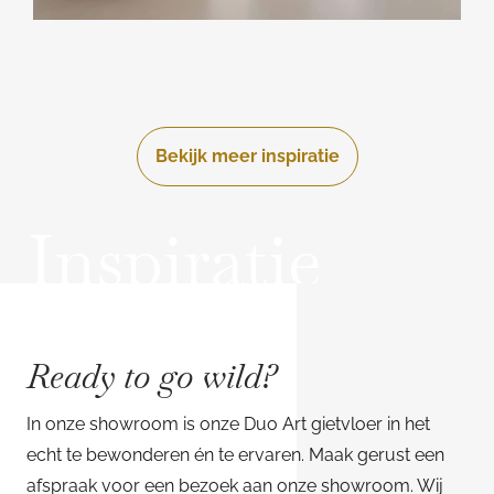
Bekijk meer inspiratie
Inspiratie
Ready to go wild?
In onze showroom is onze Duo Art gietvloer in het
echt te bewonderen én te ervaren. Maak gerust een
afspraak voor een bezoek aan onze showroom. Wij