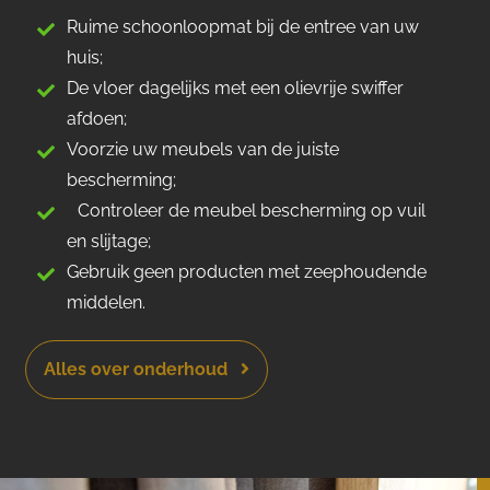
Ruime schoonloopmat bij de entree van uw
huis;
De vloer dagelijks met een olievrije swiffer
afdoen;
Voorzie uw meubels van de juiste
bescherming;
Controleer de meubel bescherming op vuil
en slijtage;
Gebruik geen producten met zeephoudende
middelen.
Alles over onderhoud