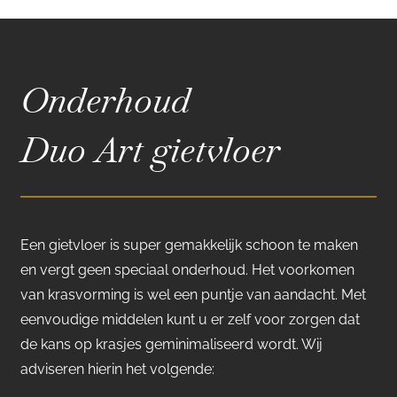
Onderhoud
Duo Art gietvloer
Een gietvloer is super gemakkelijk schoon te maken
en vergt geen speciaal onderhoud. Het voorkomen
van krasvorming is wel een puntje van aandacht. Met
eenvoudige middelen kunt u er zelf voor zorgen dat
de kans op krasjes geminimaliseerd wordt. Wij
adviseren hierin het volgende: