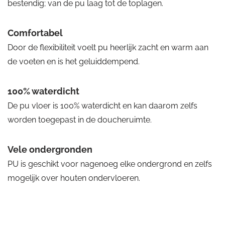
bestendig; van de pu laag tot de toplagen.
Comfortabel
Door de flexibiliteit voelt pu heerlijk zacht en warm aan
de voeten en is het geluiddempend.
100% waterdicht
De pu vloer is 100% waterdicht en kan daarom zelfs
worden toegepast in de doucheruimte.
Vele ondergronden
PU is geschikt voor nagenoeg elke ondergrond en zelfs
mogelijk over houten ondervloeren.