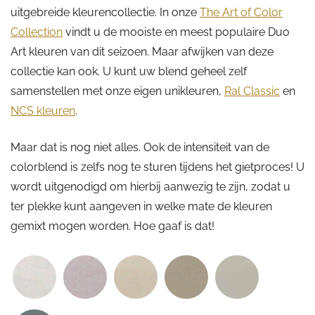
uitgebreide kleurencollectie. In onze
The Art of Color
Collection
vindt u de mooiste en meest populaire Duo
Art kleuren van dit seizoen. Maar afwijken van deze
collectie kan ook. U kunt uw blend geheel zelf
samenstellen met onze eigen unikleuren,
Ral Classic
en
NCS kleuren
.
Maar dat is nog niet alles. Ook de intensiteit van de
colorblend is zelfs nog te sturen tijdens het gietproces! U
wordt uitgenodigd om hierbij aanwezig te zijn, zodat u
ter plekke kunt aangeven in welke mate de kleuren
gemixt mogen worden. Hoe gaaf is dat!