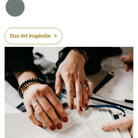
Duo Art inspiratie