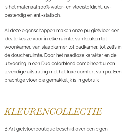
is het materiaal 100% water- en vloeistofdicht, uv-
bestendig en anti-statisch.
Al deze eigenschappen maken onze pu gietvloer een
ideale keuze voor in elke ruimte: van keuken tot
woonkamer, van slaapkamer tot badkamer, tot zelfs in
de doucheruimte. Door het naadloze karakter en de
uitvoering in een Duo colorblend combineert u een
levendige uitstraling met het luxe comfort van pu. Een
prachtige vloer die gemakkelijk is in gebruik.
KLEURENCOLLECTIE
B·Art gietvloerboutique beschikt over een eigen