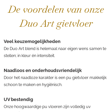
De voordelen van onze
Duo Art gietvloer
Veel keuzemogelijkheden
De Duo Art blend is helemaal naar eigen wens samen te
stellen; in kleur én intensiteit.
Naadloos en onderhoudsvriendelijk
Door het naadloze karakter is een pu gietvloer makkelijk
schoon te maken en hygiënisch.
UV bestendig
Onze hoogwaardige pu vloeren zijn volledig uv