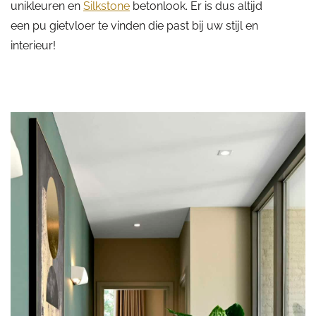
unikleuren en
Silkstone
betonlook. Er is dus altijd
een pu gietvloer te vinden die past bij uw stijl en
interieur!