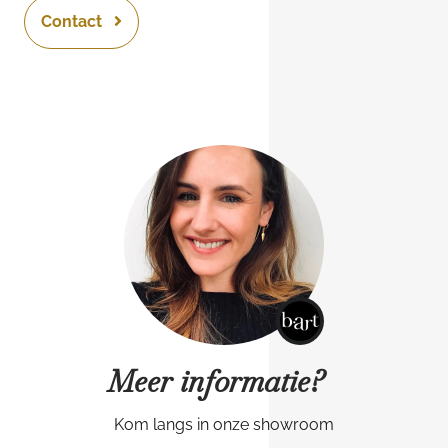
Contact
Meer informatie?
Kom langs in onze showroom