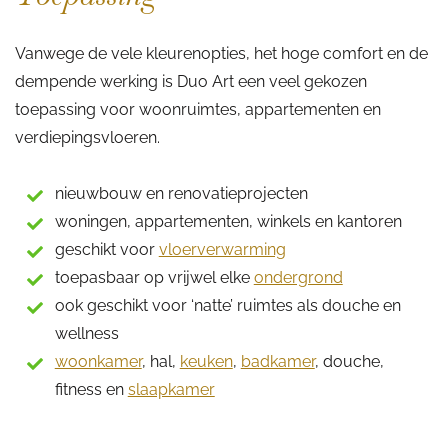
Vanwege de vele kleurenopties, het hoge comfort en de
dempende werking is Duo Art een veel gekozen
toepassing voor woonruimtes, appartementen en
verdiepingsvloeren.
nieuwbouw en renovatieprojecten
woningen, appartementen, winkels en kantoren
geschikt voor
vloerverwarming
toepasbaar op vrijwel elke
ondergrond
ook geschikt voor ‘natte’ ruimtes als douche en
wellness
woonkamer
, hal,
keuken
,
badkamer
, douche,
fitness en
slaapkamer