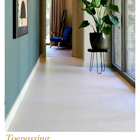
Toepassing