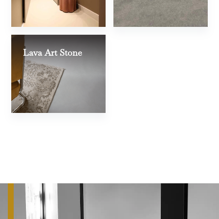
Lava Art Stone