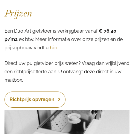
Prijzen
Een Duo Art gietvloer is verkrijgbaar vanaf
€ 78,40
p/m2
ex btw. Meer informatie over onze prijzen en de
prijsopbouw vindt u
hier
.
Direct uw pu gietvloer prijs weten? Vraag dan vrijblijvend
een richtprijsofferte aan. U ontvangt deze direct in uw
mailbox.
Richtprijs opvragen