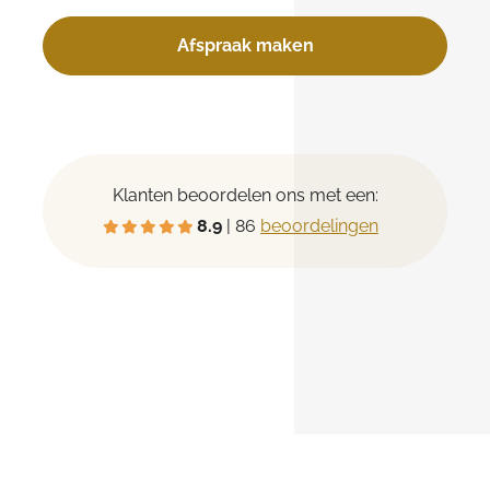
Afspraak maken
Klanten beoordelen ons met een:
8.9
| 86
beoordelingen