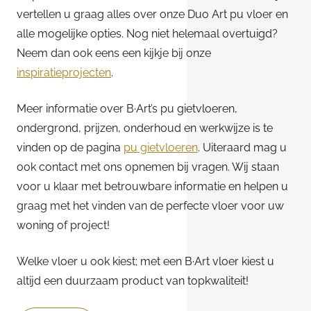
vertellen u graag alles over onze Duo Art pu vloer en
alle mogelijke opties. Nog niet helemaal overtuigd?
Neem dan ook eens een kijkje bij onze
inspiratieprojecten
.
Meer informatie over B·Art’s pu gietvloeren,
ondergrond, prijzen, onderhoud en werkwijze is te
vinden op de pagina
pu gietvloeren
. Uiteraard mag u
ook contact met ons opnemen bij vragen. Wij staan
voor u klaar met betrouwbare informatie en helpen u
graag met het vinden van de perfecte vloer voor uw
woning of project!
Welke vloer u ook kiest; met een B·Art vloer kiest u
altijd een duurzaam product van topkwaliteit!