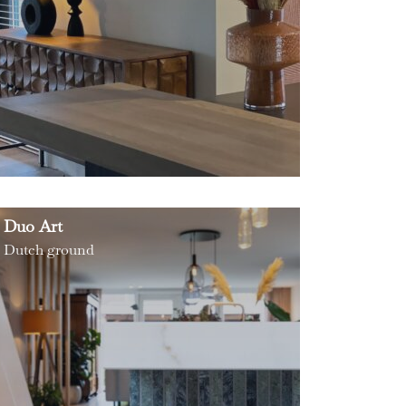
Duo Art
Dutch ground