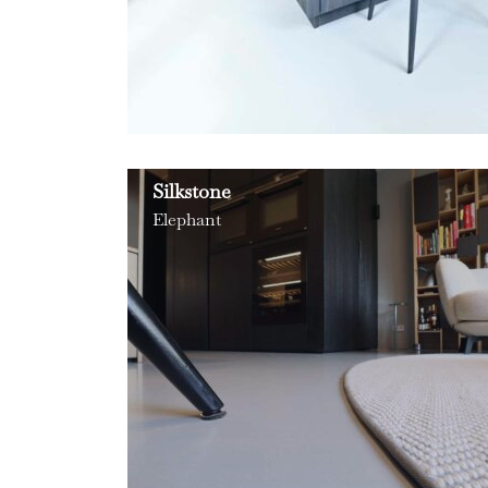
Silkstone
Elephant