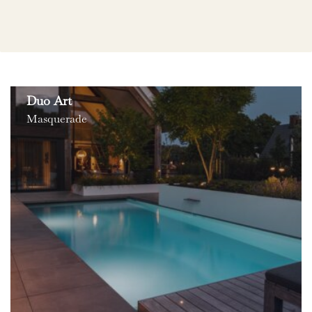
Duo Art
Masquerade