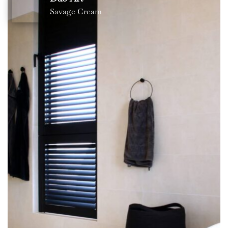
Savage Cream