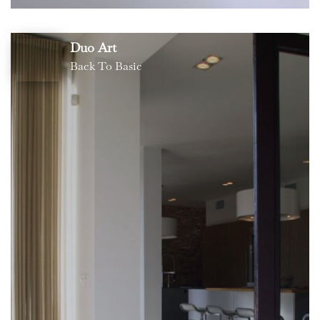
Duo Art
Back To Basic