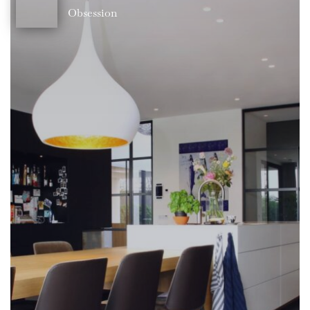
Obsession