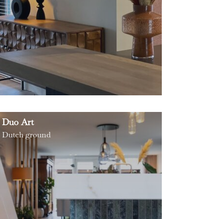
Duo Art
Dutch ground