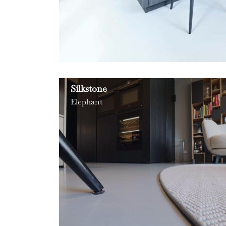
Silkstone
Elephant