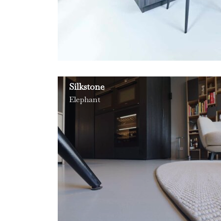
Silkstone
Elephant