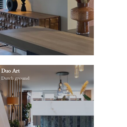
Duo Art
Dutch ground