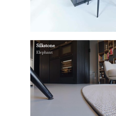
Silkstone
Elephant