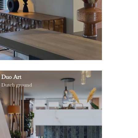
Duo Art
Dutch ground