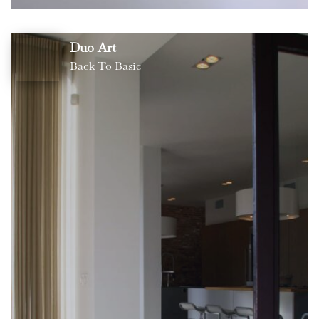
Duo Art
Back To Basic