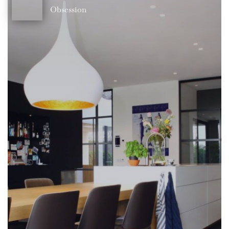
Obsession