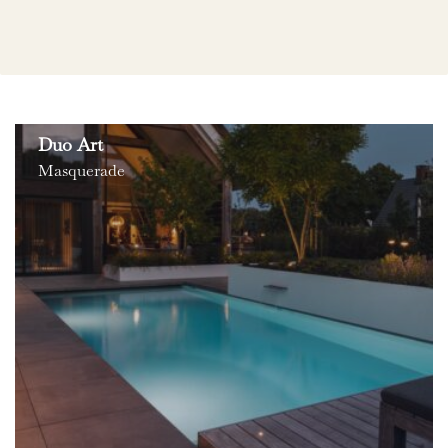
Duo Art
Masquerade