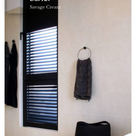
Savage Cream