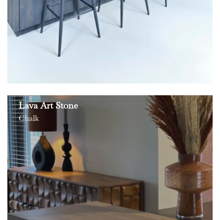
Lava Art Stone
Chalk