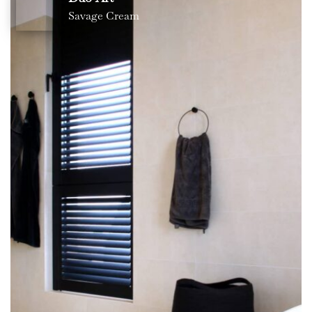
Savage Cream