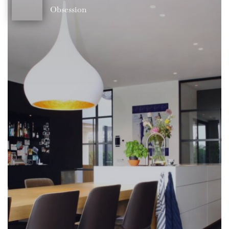
Obsession