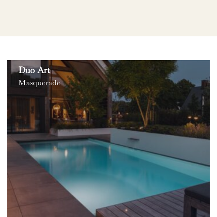
Duo Art
Masquerade