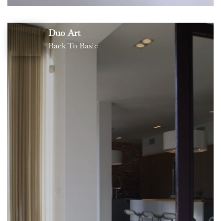
Duo Art
Back To Basic