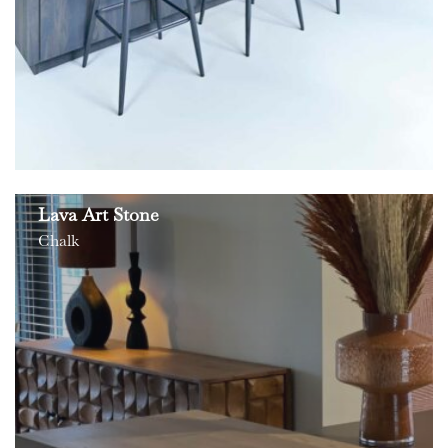
Lava Art Stone
Chalk