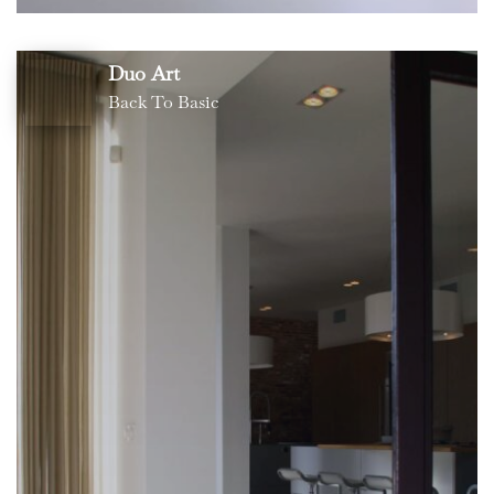
Duo Art
Back To Basic