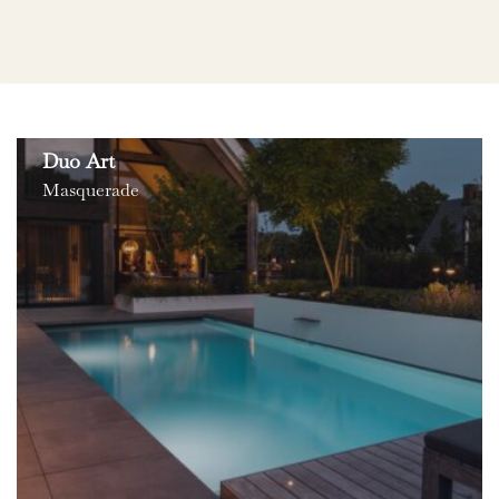
Duo Art
Masquerade