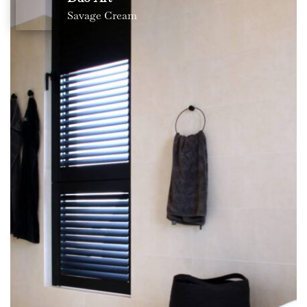
Savage Cream