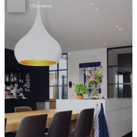
Obsession