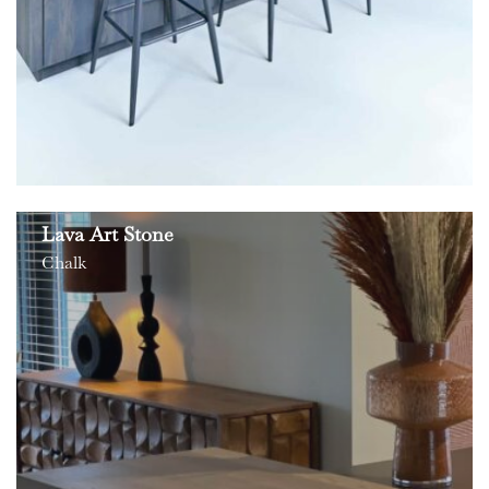
Lava Art Stone
Chalk