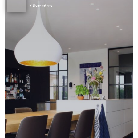
Obsession