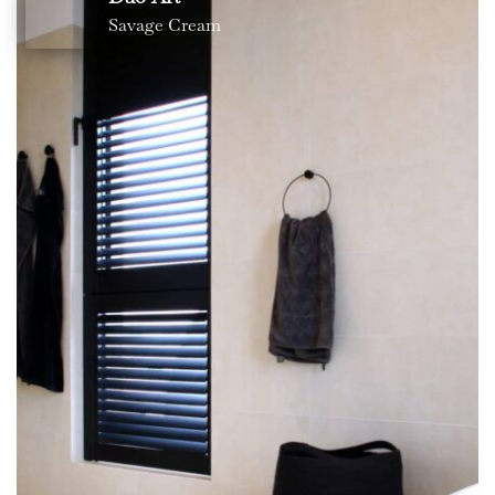
Savage Cream