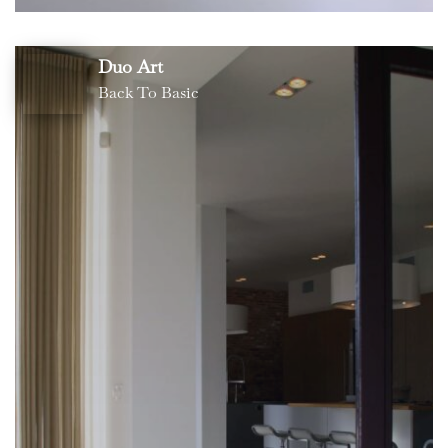
Duo Art
Back To Basic