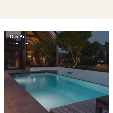
Duo Art
Masquerade