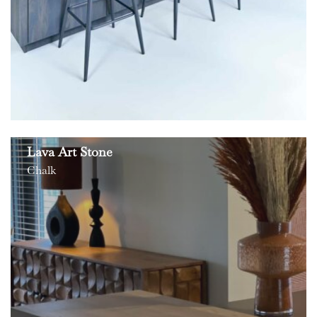
Lava Art Stone
Chalk