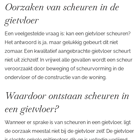
Oorzaken van scheuren in de
gietvloer
Een veelgestelde vraag is: kan een gietvloer scheuren?
Het antwoord is ja, maar gelukkig gebeurt dit niet
zomaar. Een kwalitatief aangebrachte gietvloer scheurt
niet uit zichzelf. In vrijwel alle gevallen wordt een scheur
veroorzaakt door beweging of scheurvorming in de
ondervloer of de constructie van de woning.
Waardoor ontstaan scheuren in
een gietvloer?
Wanneer er sprake is van scheuren in een gietvloer, ligt
de oorzaak meestal niet bij de gietvloer zelf. De gietvloer
is slechts enkele millimeters dik en is volledig verlijmd