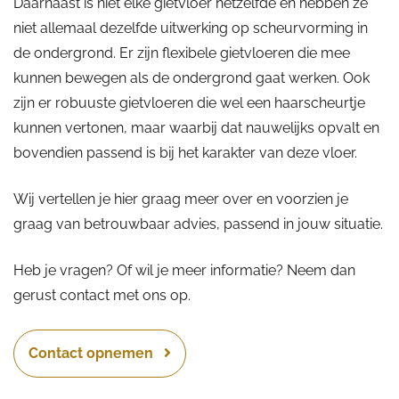
Daarnaast is niet elke gietvloer hetzelfde en hebben ze
niet allemaal dezelfde uitwerking op scheurvorming in
de ondergrond. Er zijn flexibele gietvloeren die mee
kunnen bewegen als de ondergrond gaat werken. Ook
zijn er robuuste gietvloeren die wel een haarscheurtje
kunnen vertonen, maar waarbij dat nauwelijks opvalt en
bovendien passend is bij het karakter van deze vloer.
Wij vertellen je hier graag meer over en voorzien je
graag van betrouwbaar advies, passend in jouw situatie.
Heb je vragen? Of wil je meer informatie? Neem dan
gerust contact met ons op.
Contact opnemen