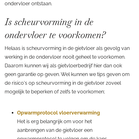
ondervloer ontstaan.
Is scheurvorming in de
ondervloer te voorkomen?
Helaas is scheurvorming in de gietvloer als gevolg van
werking in de ondervloer nooit geheel te voorkomen.
Daarom kunnen wij als gietvloerbedrijf hier dan ook
geen garantie op geven. Wel kunnen we tips geven om
de risico's op scheurvorming in de gietvloer zoveel
mogelijk te beperken of zelfs te voorkomen;
Opwarmprotocol vloerverwarming
Het is erg belangrijk om voor het
aanbrengen van de gietvloer een
opwarmprotocol te volgen om de kans