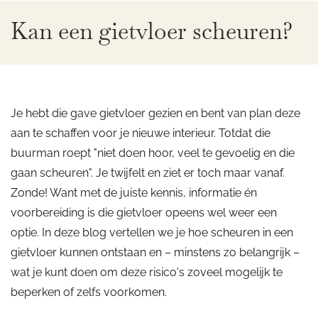
Kan een gietvloer scheuren?
Je hebt die gave gietvloer gezien en bent van plan deze
aan te schaffen voor je nieuwe interieur. Totdat die
buurman roept "niet doen hoor, veel te gevoelig en die
gaan scheuren". Je twijfelt en ziet er toch maar vanaf.
Zonde! Want met de juiste kennis, informatie én
voorbereiding is die gietvloer opeens wel weer een
optie. In deze blog vertellen we je hoe scheuren in een
gietvloer kunnen ontstaan en – minstens zo belangrijk –
wat je kunt doen om deze risico's zoveel mogelijk te
beperken of zelfs voorkomen.