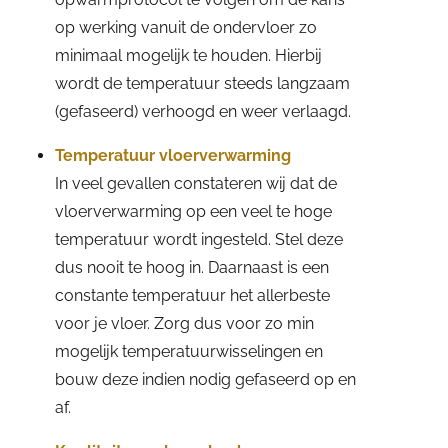
op werking vanuit de ondervloer zo
minimaal mogelijk te houden. Hierbij
wordt de temperatuur steeds langzaam
(gefaseerd) verhoogd en weer verlaagd.
Temperatuur vloerverwarming
In veel gevallen constateren wij dat de
vloerverwarming op een veel te hoge
temperatuur wordt ingesteld. Stel deze
dus nooit te hoog in. Daarnaast is een
constante temperatuur het allerbeste
voor je vloer. Zorg dus voor zo min
mogelijk temperatuurwisselingen en
bouw deze indien nodig gefaseerd op en
af.