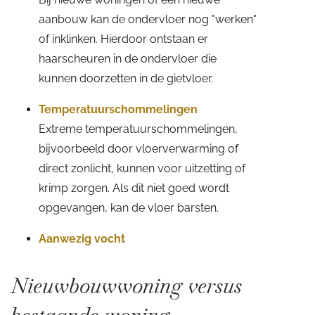
aanbouw kan de ondervloer nog "werken"
of inklinken. Hierdoor ontstaan er
haarscheuren in de ondervloer die
kunnen doorzetten in de gietvloer.
Temperatuurschommelingen
Extreme temperatuurschommelingen,
bijvoorbeeld door vloerverwarming of
direct zonlicht, kunnen voor uitzetting of
krimp zorgen. Als dit niet goed wordt
opgevangen, kan de vloer barsten.
Aanwezig vocht
Nieuwbouwwoning versus