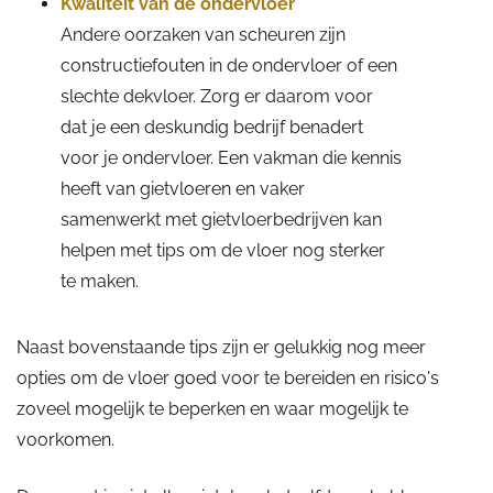
Kwaliteit van de ondervloer
Andere oorzaken van scheuren zijn
constructiefouten in de ondervloer of een
slechte dekvloer. Zorg er daarom voor
dat je een deskundig bedrijf benadert
voor je ondervloer. Een vakman die kennis
heeft van gietvloeren en vaker
samenwerkt met gietvloerbedrijven kan
helpen met tips om de vloer nog sterker
te maken.
Naast bovenstaande tips zijn er gelukkig nog meer
opties om de vloer goed voor te bereiden en risico's
zoveel mogelijk te beperken en waar mogelijk te
voorkomen.