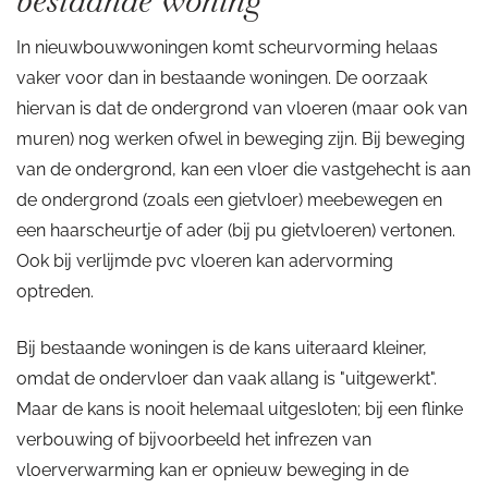
bestaande woning
In nieuwbouwwoningen komt scheurvorming helaas
vaker voor dan in bestaande woningen. De oorzaak
hiervan is dat de ondergrond van vloeren (maar ook van
muren) nog werken ofwel in beweging zijn. Bij beweging
van de ondergrond, kan een vloer die vastgehecht is aan
de ondergrond (zoals een gietvloer) meebewegen en
een haarscheurtje of ader (bij pu gietvloeren) vertonen.
Ook bij verlijmde pvc vloeren kan adervorming
optreden.
Bij bestaande woningen is de kans uiteraard kleiner,
omdat de ondervloer dan vaak allang is "uitgewerkt".
Maar de kans is nooit helemaal uitgesloten; bij een flinke
verbouwing of bijvoorbeeld het infrezen van
vloerverwarming kan er opnieuw beweging in de