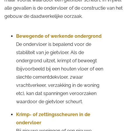
alle gevallen is de ondervloer of de constructie van het
gebouw de daadwerkelijke oorzaak.
Bewegende of werkende ondergrond
De ondervloer is bepalend voor de
stabiliteit van je gietvloer. Als de
ondergrond uitzet, krimpt of beweegt
(bijvoorbeeld bij een houten vloer of een
slechte cementdekvloer, zwaar
vrachtverkeer, verzakking in de woning
etc), kan dat spanningen veroorzaken
waardoor de gietvloer scheurt.
Krimp- of zettingsscheuren in de
ondervloer
Bij nieuwe woningen of een nieuwe