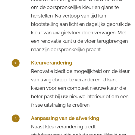
om de oorspronkelijke kleur en glans te
herstellen. Na verloop van tijd kan
blootstelling aan licht en dagelijks gebruik de
kleur van uw gietvloer doen vervagen. Met
een renovatie kunt u de vloer terugbrengen
naar zijn oorspronkelijke pracht.
Kleurverandering
2
Renovatie biedt de mogelijkheid om de kleur
van uw gietvloer te veranderen. U kunt
kiezen voor een compleet nieuwe kleur die
beter past bij uw nieuwe interieur of om een
frisse uitstraling te creëren.
Aanpassing van de afwerking
3
Naast kleurverandering biedt