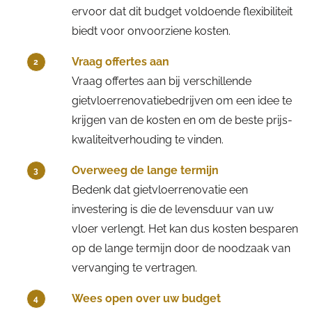
ervoor dat dit budget voldoende flexibiliteit
biedt voor onvoorziene kosten.
Vraag offertes aan
2
Vraag offertes aan bij verschillende
gietvloerrenovatiebedrijven om een idee te
krijgen van de kosten en om de beste prijs-
kwaliteitverhouding te vinden.
Overweeg de lange termijn
3
Bedenk dat gietvloerrenovatie een
investering is die de levensduur van uw
vloer verlengt. Het kan dus kosten besparen
op de lange termijn door de noodzaak van
vervanging te vertragen.
Wees open over uw budget
4