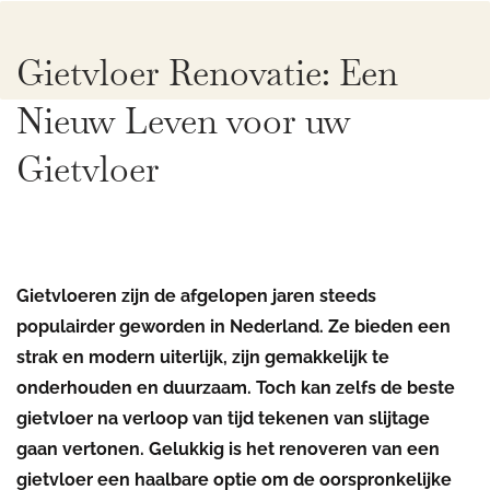
Gietvloer Renovatie: Een
Nieuw Leven voor uw
Gietvloer
Gietvloeren zijn de afgelopen jaren steeds
populairder geworden in Nederland. Ze bieden een
strak en modern uiterlijk, zijn gemakkelijk te
onderhouden en duurzaam. Toch kan zelfs de beste
gietvloer na verloop van tijd tekenen van slijtage
gaan vertonen. Gelukkig is het renoveren van een
gietvloer een haalbare optie om de oorspronkelijke