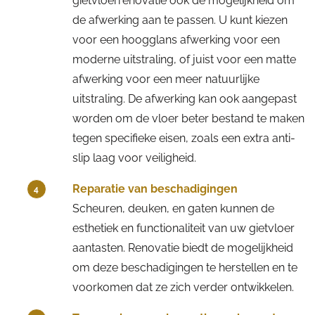
gietvloerrenovatie ook de mogelijkheid om
de afwerking aan te passen. U kunt kiezen
voor een hoogglans afwerking voor een
moderne uitstraling, of juist voor een matte
afwerking voor een meer natuurlijke
uitstraling. De afwerking kan ook aangepast
worden om de vloer beter bestand te maken
tegen specifieke eisen, zoals een extra anti-
slip laag voor veiligheid.
Reparatie van beschadigingen
4
Scheuren, deuken, en gaten kunnen de
esthetiek en functionaliteit van uw gietvloer
aantasten. Renovatie biedt de mogelijkheid
om deze beschadigingen te herstellen en te
voorkomen dat ze zich verder ontwikkelen.