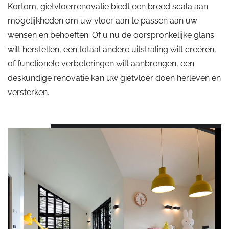
Kortom, gietvloerrenovatie biedt een breed scala aan
mogelijkheden om uw vloer aan te passen aan uw
wensen en behoeften. Of u nu de oorspronkelijke glans
wilt herstellen, een totaal andere uitstraling wilt creëren,
of functionele verbeteringen wilt aanbrengen, een
deskundige renovatie kan uw gietvloer doen herleven en
versterken.