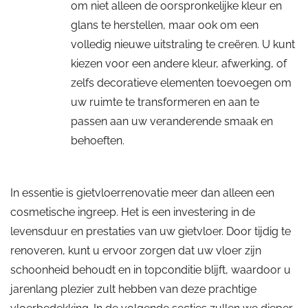
om niet alleen de oorspronkelijke kleur en
glans te herstellen, maar ook om een
volledig nieuwe uitstraling te creëren. U kunt
kiezen voor een andere kleur, afwerking, of
zelfs decoratieve elementen toevoegen om
uw ruimte te transformeren en aan te
passen aan uw veranderende smaak en
behoeften.
In essentie is gietvloerrenovatie meer dan alleen een
cosmetische ingreep. Het is een investering in de
levensduur en prestaties van uw gietvloer. Door tijdig te
renoveren, kunt u ervoor zorgen dat uw vloer zijn
schoonheid behoudt en in topconditie blijft, waardoor u
jarenlang plezier zult hebben van deze prachtige