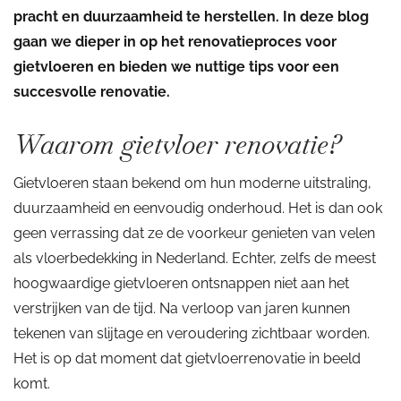
pracht en duurzaamheid te herstellen. In deze blog
gaan we dieper in op het renovatieproces voor
gietvloeren en bieden we nuttige tips voor een
succesvolle renovatie.
Waarom gietvloer renovatie?
Gietvloeren staan bekend om hun moderne uitstraling,
duurzaamheid en eenvoudig onderhoud. Het is dan ook
geen verrassing dat ze de voorkeur genieten van velen
als vloerbedekking in Nederland. Echter, zelfs de meest
hoogwaardige gietvloeren ontsnappen niet aan het
verstrijken van de tijd. Na verloop van jaren kunnen
tekenen van slijtage en veroudering zichtbaar worden.
Het is op dat moment dat gietvloerrenovatie in beeld
komt.