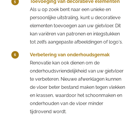
Toevoeging van decoratieve elementen
5
Als u op zoek bent naar een unieke en
persoonlijke uitstraling, kunt u decoratieve
elementen toevoegen aan uw gietvloer. Dit
kan variëren van patronen en inlegstukken
tot zelfs aangepaste afbeeldingen of logo's.
Verbetering van onderhoudsgemak
6
Renovatie kan ook dienen om de
onderhoudsvriendelijkheid van uw gietvloer
te verbeteren. Nieuwe afwerklagen kunnen
de vloer beter bestand maken tegen vlekken
en krassen, waardoor het schoonmaken en
onderhouden van de vloer minder
tijdrovend wordt.