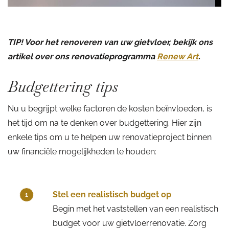
TIP! Voor het renoveren van uw gietvloer, bekijk ons
artikel over ons renovatieprogramma
Renew Art
.
Budgettering tips
Nu u begrijpt welke factoren de kosten beïnvloeden, is
het tijd om na te denken over budgettering. Hier zijn
enkele tips om u te helpen uw renovatieproject binnen
uw financiële mogelijkheden te houden:
Stel een realistisch budget op
1
Begin met het vaststellen van een realistisch
budget voor uw gietvloerrenovatie. Zorg