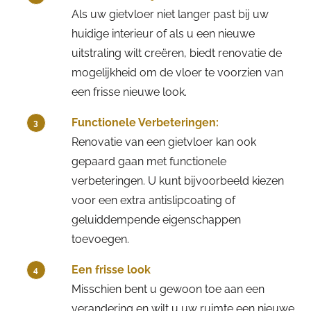
Als uw gietvloer niet langer past bij uw
huidige interieur of als u een nieuwe
uitstraling wilt creëren, biedt renovatie de
mogelijkheid om de vloer te voorzien van
een frisse nieuwe look.
Functionele Verbeteringen:
3
Renovatie van een gietvloer kan ook
gepaard gaan met functionele
verbeteringen. U kunt bijvoorbeeld kiezen
voor een extra antislipcoating of
geluiddempende eigenschappen
toevoegen.
Een frisse look
4
Misschien bent u gewoon toe aan een
verandering en wilt u uw ruimte een nieuwe