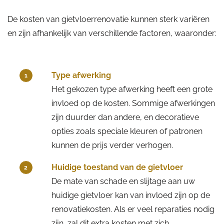
De kosten van gietvloerrenovatie kunnen sterk variëren
en zijn afhankelijk van verschillende factoren, waaronder:
Type afwerking
1
Het gekozen type afwerking heeft een grote
invloed op de kosten. Sommige afwerkingen
zijn duurder dan andere, en decoratieve
opties zoals speciale kleuren of patronen
kunnen de prijs verder verhogen.
Huidige toestand van de gietvloer
2
De mate van schade en slijtage aan uw
huidige gietvloer kan van invloed zijn op de
renovatiekosten. Als er veel reparaties nodig
zijn, zal dit extra kosten met zich