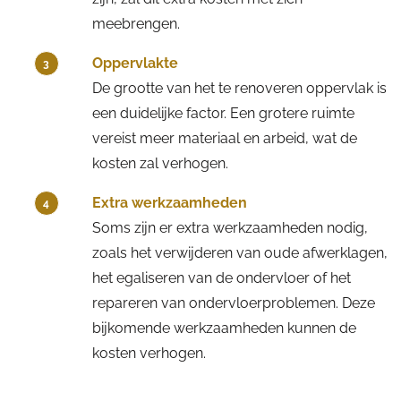
meebrengen.
Oppervlakte
3
De grootte van het te renoveren oppervlak is
een duidelijke factor. Een grotere ruimte
vereist meer materiaal en arbeid, wat de
kosten zal verhogen.
Extra werkzaamheden
4
Soms zijn er extra werkzaamheden nodig,
zoals het verwijderen van oude afwerklagen,
het egaliseren van de ondervloer of het
repareren van ondervloerproblemen. Deze
bijkomende werkzaamheden kunnen de
kosten verhogen.