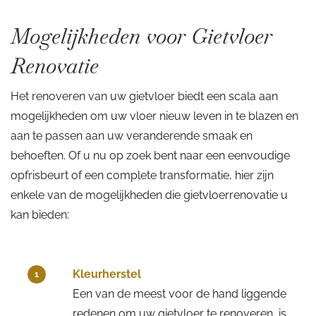
Mogelijkheden voor Gietvloer
Renovatie
Het renoveren van uw gietvloer biedt een scala aan
mogelijkheden om uw vloer nieuw leven in te blazen en
aan te passen aan uw veranderende smaak en
behoeften. Of u nu op zoek bent naar een eenvoudige
opfrisbeurt of een complete transformatie, hier zijn
enkele van de mogelijkheden die gietvloerrenovatie u
kan bieden:
Kleurherstel
1
Een van de meest voor de hand liggende
redenen om uw gietvloer te renoveren, is