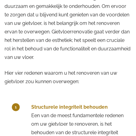
duurzaam en gemakkelijk te onderhouden. Om ervoor
te zorgen dat u blijvend kunt genieten van de voordelen
van uw gietvloer, is het belangrijk om het renoveren
ervan te overwegen. Gietvloerrenovatie gaat verder dan
het herstellen van de esthetiek; het speelt een cruciale
rol in het behoud van de functionaliteit en duurzaamheid
van uw vloer.
Hier vier redenen waarom u het renoveren van uw
gietvloer zou kunnen overwegen:
Structurele integriteit behouden
1
Een van de meest fundamentele redenen
om uw gietvloer te renoveren, is het
behouden van de structurele integriteit