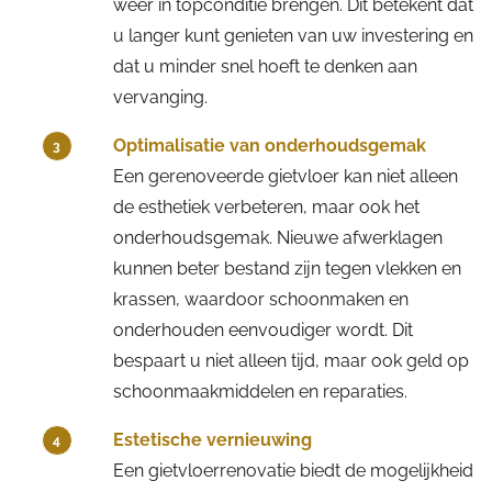
weer in topconditie brengen. Dit betekent dat
u langer kunt genieten van uw investering en
dat u minder snel hoeft te denken aan
vervanging.
Optimalisatie van onderhoudsgemak
3
Een gerenoveerde gietvloer kan niet alleen
de esthetiek verbeteren, maar ook het
onderhoudsgemak. Nieuwe afwerklagen
kunnen beter bestand zijn tegen vlekken en
krassen, waardoor schoonmaken en
onderhouden eenvoudiger wordt. Dit
bespaart u niet alleen tijd, maar ook geld op
schoonmaakmiddelen en reparaties.
Estetische vernieuwing
4
Een gietvloerrenovatie biedt de mogelijkheid