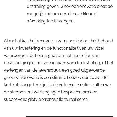
uitstraling geven. Gietvloerrenovatie biedt de
mogelijkheid om een nieuwe kleur of
afwerking toe te voegen.
Al met al kan het renoveren van uw gietvloer het behoud
van uw investering en de functionaliteit van uw vloer
waarborgen. Of het nu gaat om het herstellen van
beschadigingen, het vernieuwen van de uitstraling, of het
verlengen van de levensduur, een goed uitgevoerde
gietvloerrenovatie is een slimme keuze voor zowel de
korte als lange termijn. In de volgende secties zullen we
de stappen en overwegingen bespreken om een
succesvolle gietvloerrenovatie te realiseren.