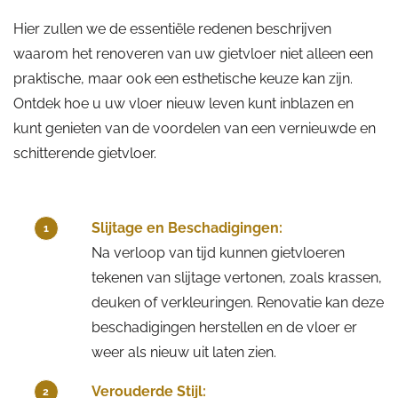
Hier zullen we de essentiële redenen beschrijven
waarom het renoveren van uw gietvloer niet alleen een
praktische, maar ook een esthetische keuze kan zijn.
Ontdek hoe u uw vloer nieuw leven kunt inblazen en
kunt genieten van de voordelen van een vernieuwde en
schitterende gietvloer.
Slijtage en Beschadigingen:
1
Na verloop van tijd kunnen gietvloeren
tekenen van slijtage vertonen, zoals krassen,
deuken of verkleuringen. Renovatie kan deze
beschadigingen herstellen en de vloer er
weer als nieuw uit laten zien.
Verouderde Stijl:
2