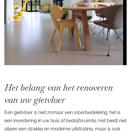
Het belang van het renoveren
van uw gietvloer
Een gietvloer is niet zomaar een vloerbedekking; het is
een investering in uw huis of bedrijfsruimte. Het biedt niet
alleen een strakke en moderne uitstraling, maar is ook