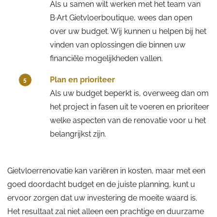
Als u samen wilt werken met het team van
B·Art Gietvloerboutique, wees dan open
over uw budget. Wij kunnen u helpen bij het
vinden van oplossingen die binnen uw
financiële mogelijkheden vallen.
Plan en prioriteer
5
Als uw budget beperkt is, overweeg dan om
het project in fasen uit te voeren en prioriteer
welke aspecten van de renovatie voor u het
belangrijkst zijn.
Gietvloerrenovatie kan variëren in kosten, maar met een
goed doordacht budget en de juiste planning, kunt u
ervoor zorgen dat uw investering de moeite waard is.
Het resultaat zal niet alleen een prachtige en duurzame