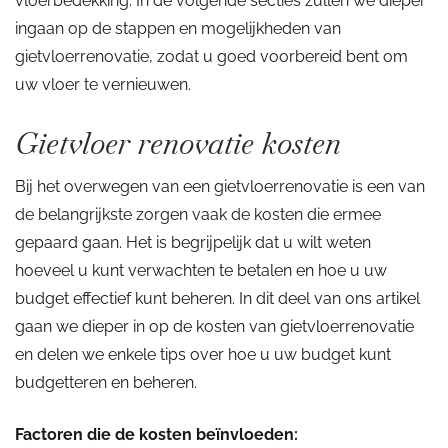
vloerbedekking. In de volgende secties zullen we dieper
ingaan op de stappen en mogelijkheden van
gietvloerrenovatie, zodat u goed voorbereid bent om
uw vloer te vernieuwen.
Gietvloer renovatie kosten
Bij het overwegen van een gietvloerrenovatie is een van
de belangrijkste zorgen vaak de kosten die ermee
gepaard gaan. Het is begrijpelijk dat u wilt weten
hoeveel u kunt verwachten te betalen en hoe u uw
budget effectief kunt beheren. In dit deel van ons artikel
gaan we dieper in op de kosten van gietvloerrenovatie
en delen we enkele tips over hoe u uw budget kunt
budgetteren en beheren.
Factoren die de kosten beïnvloeden: