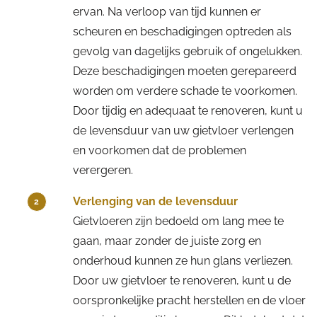
ervan. Na verloop van tijd kunnen er
scheuren en beschadigingen optreden als
gevolg van dagelijks gebruik of ongelukken.
Deze beschadigingen moeten gerepareerd
worden om verdere schade te voorkomen.
Door tijdig en adequaat te renoveren, kunt u
de levensduur van uw gietvloer verlengen
en voorkomen dat de problemen
verergeren.
Verlenging van de levensduur
2
Gietvloeren zijn bedoeld om lang mee te
gaan, maar zonder de juiste zorg en
onderhoud kunnen ze hun glans verliezen.
Door uw gietvloer te renoveren, kunt u de
oorspronkelijke pracht herstellen en de vloer