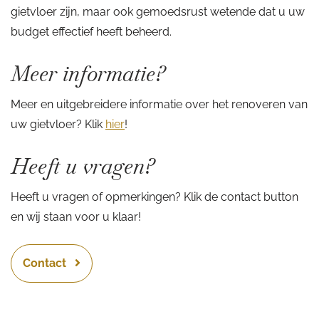
gietvloer zijn, maar ook gemoedsrust wetende dat u uw
budget effectief heeft beheerd.
Meer informatie?
Meer en uitgebreidere informatie over het renoveren van
uw gietvloer? Klik
hier
!
Heeft u vragen?
Heeft u vragen of opmerkingen? Klik de contact button
en wij staan voor u klaar!
Contact