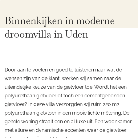
Binnenkijken in moderne
droomvilla in Uden
Door aan te voelen en goed te luisteren naar wat de
wensen zijn van de klant, werken wij samen naar de
uiteindelijke keuze van de gietvloer toe. Wordt het een
polyurethaan gietvloer of toch een cementgebonden
gietvloer? In deze villa verzorgden wij ruim 220 m2
polyurethaan gietvloer in een mooie lichte mêlering. De
gehele woning straalt een en al luxe uit. Een woonkamer
met allure en dynamische accenten waar de gietvloer