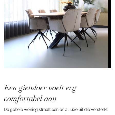
Een gietvloer voelt erg
comfortabel aan
De gehele woning straalt een en al luxe uit die versterkt