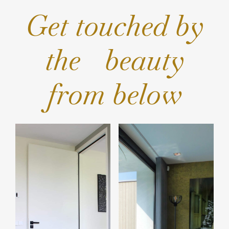
Get touched by
the beauty
from below