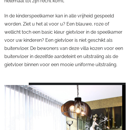
helemaal tot zijn recht komt.
In de kinderspeelkamer kan in alle vrijheid gespeeld
worden. Ziet u het al voor u? Een blauwe, roze of
wellicht toch een basic kleur gietvloer in de speelkamer
voor uw kinderen? Een gietvloer is niet geschikt als
buitenvloer. De bewoners van deze villa kozen voor een
buitenvloer in dezelfde aardeteint en uitstraling als de
gietvloer binnen voor een mooie uniforme uitstraling.