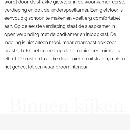
wordt door de strakke gietvloer in de woonkamer, eerste
verdieping en ook de kinderspeelkamer. Een gietvloer is
eenvoudig schoon te maken en voelt erg comfortabel
aan. Op de eerste verdieping staat de slaapkamer in
open verbinding met de badkamer en inloopkast. De
indeling is niet alleen mooi, maar daarnaast ook zeer
praktisch. En het creëert op deze manier een ruimtelijk
effect. De rust en luxe die deze ruimten uitstralen, maken
het geheel tot een waar droominterieur.
Binnen kijken