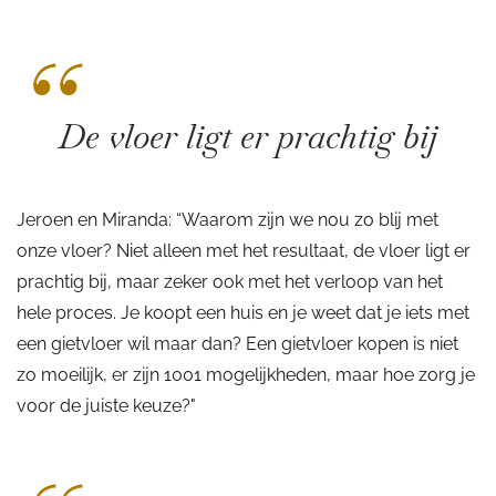
“
De vloer ligt er prachtig bij
Jeroen en Miranda: “Waarom zijn we nou zo blij met
onze vloer? Niet alleen met het resultaat, de vloer ligt er
prachtig bij, maar zeker ook met het verloop van het
hele proces. Je koopt een huis en je weet dat je iets met
een gietvloer wil maar dan? Een gietvloer kopen is niet
zo moeilijk, er zijn 1001 mogelijkheden, maar hoe zorg je
voor de juiste keuze?"