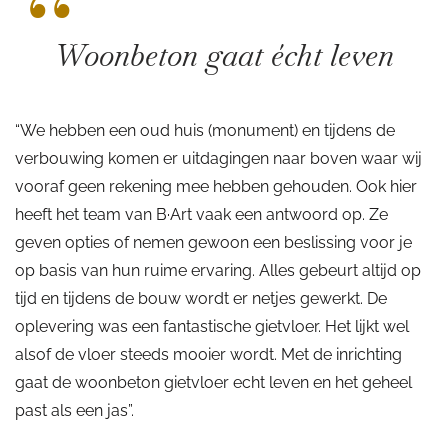
“
Woonbeton gaat écht leven
“We hebben een oud huis (monument) en tijdens de
verbouwing komen er uitdagingen naar boven waar wij
vooraf geen rekening mee hebben gehouden. Ook hier
heeft het team van B·Art vaak een antwoord op. Ze
geven opties of nemen gewoon een beslissing voor je
op basis van hun ruime ervaring. Alles gebeurt altijd op
tijd en tijdens de bouw wordt er netjes gewerkt. De
oplevering was een fantastische gietvloer. Het lijkt wel
alsof de vloer steeds mooier wordt. Met de inrichting
gaat de woonbeton gietvloer echt leven en het geheel
past als een jas”.