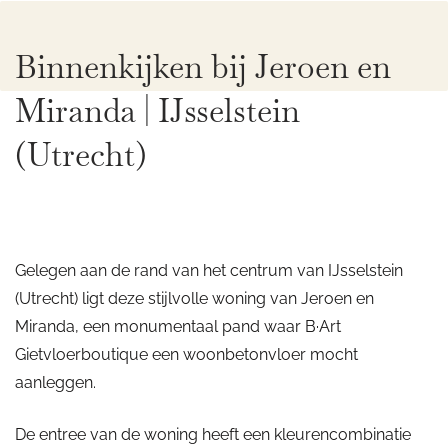
Binnenkijken bij Jeroen en
Miranda | IJsselstein
(Utrecht)
Gelegen aan de rand van het centrum van IJsselstein
(Utrecht) ligt deze stijlvolle woning van Jeroen en
Miranda, een monumentaal pand waar B·Art
Gietvloerboutique een woonbetonvloer mocht
aanleggen.
De entree van de woning heeft een kleurencombinatie