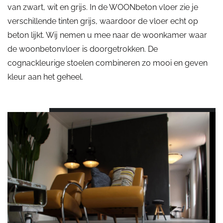
van zwart, wit en grijs. In de WOONbeton vloer zie je
verschillende tinten grijs, waardoor de vloer echt op
beton lijkt. Wij nemen u mee naar de woonkamer waar
de woonbetonvloer is doorgetrokken. De
cognackleurige stoelen combineren zo mooi en geven
kleur aan het geheel.