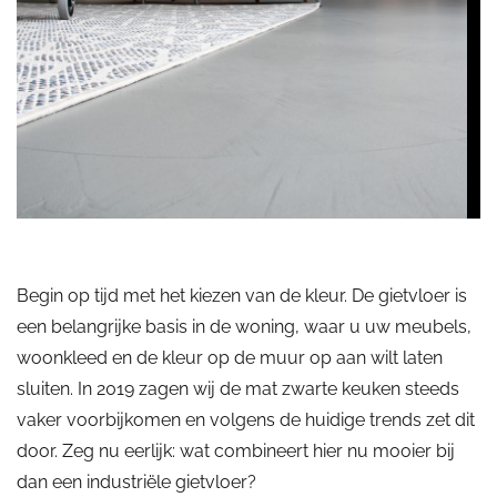
Begin op tijd met het kiezen van de kleur. De gietvloer is
een belangrijke basis in de woning, waar u uw meubels,
woonkleed en de kleur op de muur op aan wilt laten
sluiten. In 2019 zagen wij de mat zwarte keuken steeds
vaker voorbijkomen en volgens de huidige trends zet dit
door. Zeg nu eerlijk: wat combineert hier nu mooier bij
dan een industriële gietvloer?