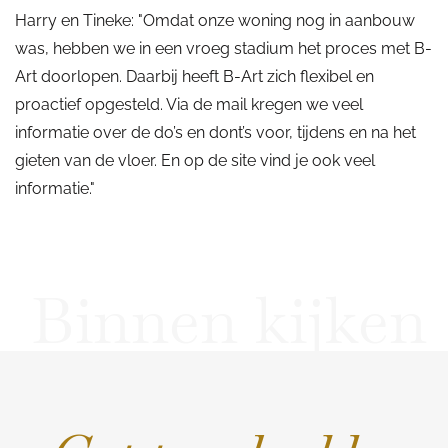
Harry en Tineke: "Omdat onze woning nog in aanbouw
was, hebben we in een vroeg stadium het proces met B-
Art doorlopen. Daarbij heeft B-Art zich flexibel en
proactief opgesteld. Via de mail kregen we veel
informatie over de do’s en dont’s voor, tijdens en na het
gieten van de vloer. En op de site vind je ook veel
informatie."
Binnen kijken