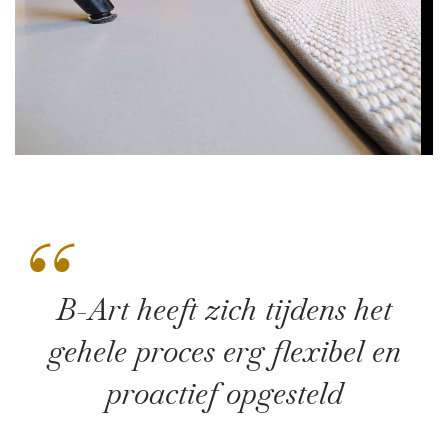
“
B-Art heeft zich tijdens het
gehele proces erg flexibel en
proactief opgesteld