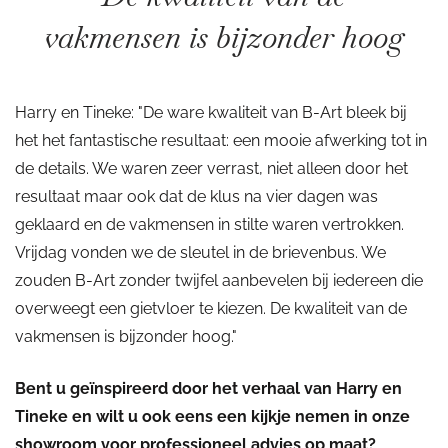
vakmensen is bijzonder hoog
Harry en Tineke: "De ware kwaliteit van B-Art bleek bij
het het fantastische resultaat: een mooie afwerking tot in
de details. We waren zeer verrast, niet alleen door het
resultaat maar ook dat de klus na vier dagen was
geklaard en de vakmensen in stilte waren vertrokken.
Vrijdag vonden we de sleutel in de brievenbus. We
zouden B-Art zonder twijfel aanbevelen bij iedereen die
overweegt een gietvloer te kiezen. De kwaliteit van de
vakmensen is bijzonder hoog."
Bent u geïnspireerd door het verhaal van Harry en
Tineke en wilt u ook eens een kijkje nemen in onze
showroom voor professioneel advies op maat?