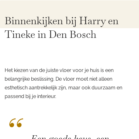
Binnenkijken bij Harry en
Tineke in Den Bosch
Het kiezen van de juiste vloer voor je huis is een
belangrijke beslissing. De vloer moet niet alleen
esthetisch aantrekkelijk zijn, maar ook duurzaam en
passend bij je interieur.
“
Een goede keus, een