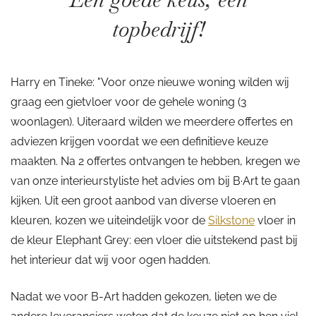
topbedrijf!
Harry en Tineke: "Voor onze nieuwe woning wilden wij
graag een gietvloer voor de gehele woning (3
woonlagen). Uiteraard wilden we meerdere offertes en
adviezen krijgen voordat we een definitieve keuze
maakten. Na 2 offertes ontvangen te hebben, kregen we
van onze interieurstyliste het advies om bij B·Art te gaan
kijken. Uit een groot aanbod van diverse vloeren en
kleuren, kozen we uiteindelijk voor de
Silkstone
vloer in
de kleur Elephant Grey: een vloer die uitstekend past bij
het interieur dat wij voor ogen hadden.
Nadat we voor B-Art hadden gekozen, lieten we de