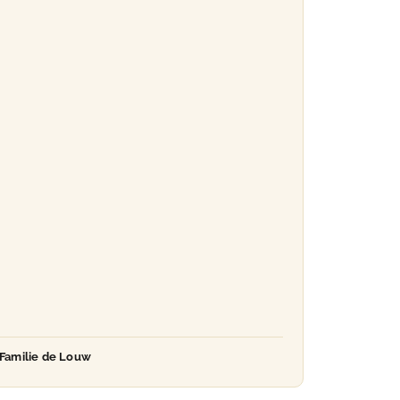
Familie de Louw