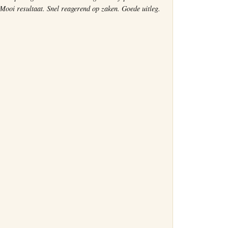
Mooi resultaat. Snel reagerend op zaken. Goede uitleg.