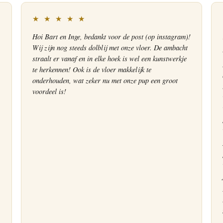
★ ★ ★ ★ ★
Hoi Bart en Inge, bedankt voor de post (op instagram)!
Wij zijn nog steeds dolblij met onze vloer. De ambacht
straalt er vanaf en in elke hoek is wel een kunstwerkje
te herkennen! Ook is de vloer makkelijk te
onderhouden, wat zeker nu met onze pup een groot
voordeel is!