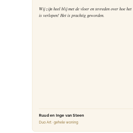
Wij zijn heel blij met de vloer en tevreden over hoe het
is verlopen! Het is prachtig geworden.
Ruud en Inge van Steen
Duo Art · gehele woning