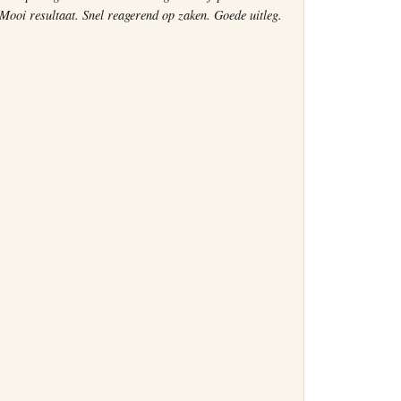
Mooi resultaat. Snel reagerend op zaken. Goede uitleg.