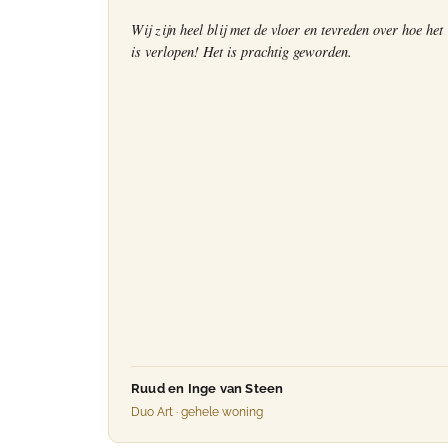
Wij zijn heel blij met de vloer en tevreden over hoe het
is verlopen! Het is prachtig geworden.
Ruud en Inge van Steen
Duo Art · gehele woning