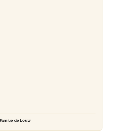
Familie de Louw