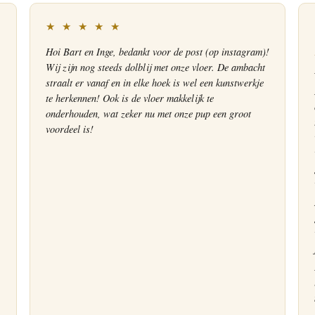
★ ★ ★ ★ ★
Hoi Bart en Inge, bedankt voor de post (op instagram)!
Wij zijn nog steeds dolblij met onze vloer. De ambacht
straalt er vanaf en in elke hoek is wel een kunstwerkje
te herkennen! Ook is de vloer makkelijk te
onderhouden, wat zeker nu met onze pup een groot
voordeel is!