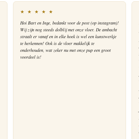
★ ★ ★ ★ ★
Hoi Bart en Inge, bedankt voor de post (op instagram)!
Wij zijn nog steeds dolblij met onze vloer. De ambacht
straalt er vanaf en in elke hoek is wel een kunstwerkje
te herkennen! Ook is de vloer makkelijk te
onderhouden, wat zeker nu met onze pup een groot
voordeel is!