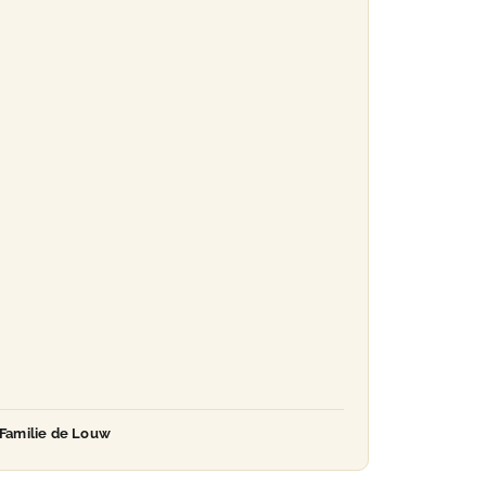
Familie de Louw