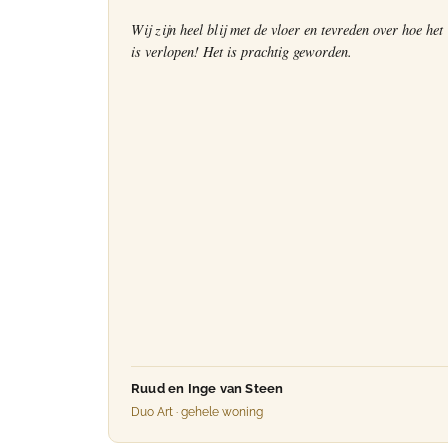
Wij zijn heel blij met de vloer en tevreden over hoe het
is verlopen! Het is prachtig geworden.
Ruud en Inge van Steen
Duo Art · gehele woning