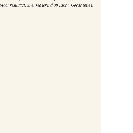
Mooi resultaat. Snel reagerend op zaken. Goede uitleg.