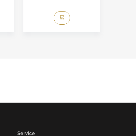
Service