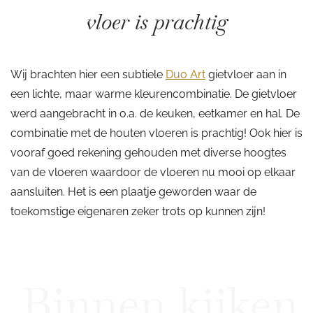
vloer is prachtig
Wij brachten hier een subtiele
Duo Art
gietvloer aan in
een lichte, maar warme kleurencombinatie. De gietvloer
werd aangebracht in o.a. de keuken, eetkamer en hal. De
combinatie met de houten vloeren is prachtig! Ook hier is
vooraf goed rekening gehouden met diverse hoogtes
van de vloeren waardoor de vloeren nu mooi op elkaar
aansluiten. Het is een plaatje geworden waar de
toekomstige eigenaren zeker trots op kunnen zijn!
Binnen kijken