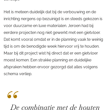
Het is meteen duidelijk dat bij de verbouwing en de
inrichting nergens op bezuinigd is en steeds gekozen is
voor duurzame en luxe materialen. Jeroen had bij
eerdere projecten nog niet gewerkt met een gietvloer.
Dat komt vooral omdat er in de planning vaak te weinig
tijd is om de benodigde week hiervoor vrij te houden.
Maar bij dit project wist hij direct dat er een gietvloer
moest komen. Een strakke planning en duidelijke
afspraken hebben ervoor gezorgd dat alles volgens
schema verliep.
“
De combinatie met de houten