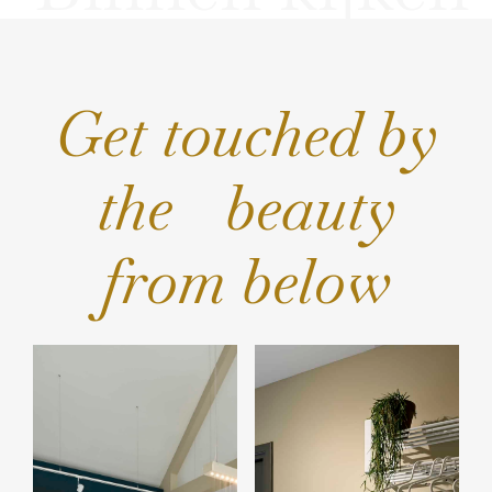
Get touched by
the beauty
from below