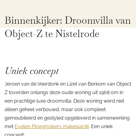
Binnenkijker: Droomvilla van
Object-Z te Nistelrode
Uniek concept
Jeroen van de Veerdonk en Lizet van Berkom van Object
Z toverden onlangs deze oude woning uit 1968 om in
een prachtige luxe droomvilla. Deze woning werd niet
alleen geheel verbouwd, maar ook compleet
gemeubileerd en gestyled opgeleverd in samenwerking
met
Evelien Ploegmakers makelaardij
. Een uniek
concept!