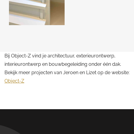
Bij Object-Z vind je architectuur, exterieurontwerp,
interieurontwerp en bouwbegeleiding onder één dak.
Bekijk meer projecten van Jeroen en Lizet op de website:
Object-Z