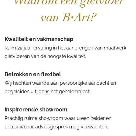
Waarom een gietvloer
van B•Art?
Kwaliteit en vakmanschap
Ruim 25 jaar ervaring in het aanbrengen van maatwerk
gietvloeren van de hoogste kwaliteit.
Betrokken en flexibel
Wij hechten waarde aan persoonlijke aandacht en
begeleiden u tijdens het gehele traject.
Inspirerende showroom
Prachtig ruime showroom waar u een helder en
betrouwbaar adviesgesprek mag verwachten.