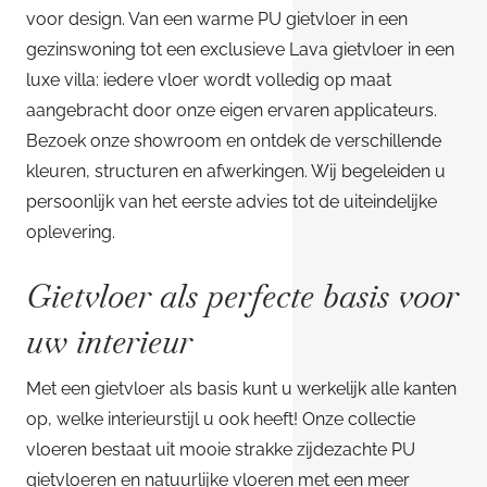
voor design. Van een warme PU gietvloer in een
gezinswoning tot een exclusieve Lava gietvloer in een
luxe villa: iedere vloer wordt volledig op maat
aangebracht door onze eigen ervaren applicateurs.
Bezoek onze showroom en ontdek de verschillende
kleuren, structuren en afwerkingen. Wij begeleiden u
persoonlijk van het eerste advies tot de uiteindelijke
oplevering.
Gietvloer als perfecte basis voor
uw interieur
Met een gietvloer als basis kunt u werkelijk alle kanten
op, welke interieurstijl u ook heeft! Onze collectie
vloeren bestaat uit mooie strakke zijdezachte PU
gietvloeren en natuurlijke vloeren met een meer