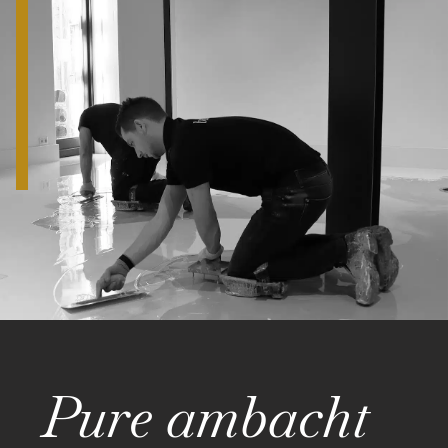
Pure ambacht