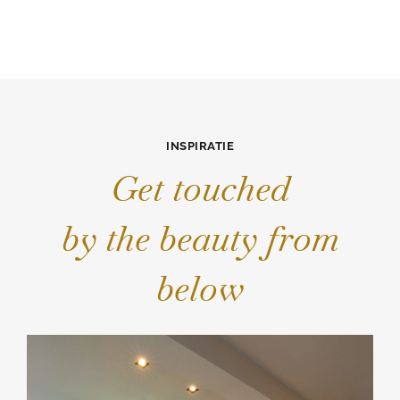
INSPIRATIE
Get touched
by the beauty from
below