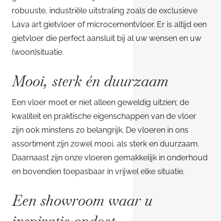
robuuste, industriële uitstraling zoals de exclusieve
Lava art gietvloer of microcementvloer. Er is altijd een
gietvloer die perfect aansluit bij al uw wensen en uw
(woon)situatie.
Mooi, sterk én duurzaam
Een vloer moet er niet alleen geweldig uitzien; de
kwaliteit en praktische eigenschappen van de vloer
zijn ook minstens zo belangrijk. De vloeren in ons
assortiment zijn zowel mooi, als sterk en duurzaam.
Daarnaast zijn onze vloeren gemakkelijk in onderhoud
en bovendien toepasbaar in vrijwel elke situatie.
Een showroom waar u