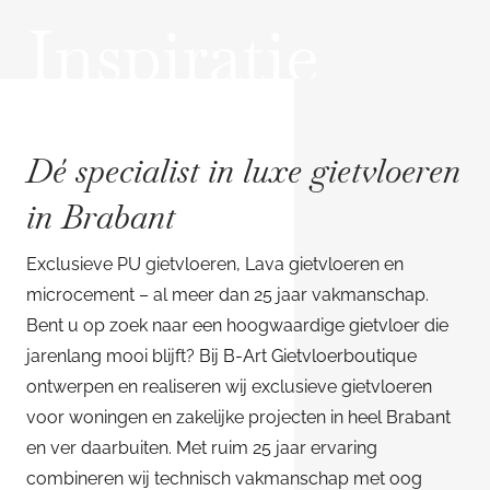
Inspiratie
Dé specialist in luxe gietvloeren
in Brabant
Exclusieve PU gietvloeren, Lava gietvloeren en
microcement – al meer dan 25 jaar vakmanschap.
Bent u op zoek naar een hoogwaardige gietvloer die
jarenlang mooi blijft? Bij B-Art Gietvloerboutique
ontwerpen en realiseren wij exclusieve gietvloeren
voor woningen en zakelijke projecten in heel Brabant
en ver daarbuiten. Met ruim 25 jaar ervaring
combineren wij technisch vakmanschap met oog