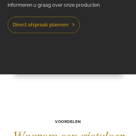
informeren u graag over onze producten.
Direct afspraak plannen
VOORDELEN