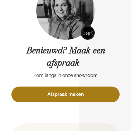
Benieuwd? Maak een
afspraak
Kom langs in onze showroom
Afspraak maken