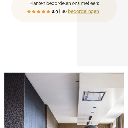
Klanten beoordelen ons met een:
8.9
| 86
beoordelingen