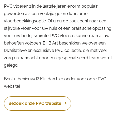
PVC vloeren zijn de laatste jaren enorm populair
geworden als een veelzijdige en duurzame
vloerbedekkingsoptie. Of u nu op zoek bent naar een
stijlvolle vloer voor uw huis of een praktische oplossing
voor uw bedrijfsruimte; PVC vloeren kunnen aan al uw
behoeften voldoen. Bij B·Art beschikken we over een
kwalitatieve en exclusieve PVC collectie, die met veel
zorg en aandacht door een gespecialiseerd team wordt
gelegd.
Bent u benieuwd? Klik dan hier onder voor onze PVC
website!
Bezoek onze PVC website