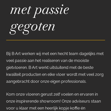
met passie
gegoten
Bij B·Art werken wij met een hecht team dagelijks met
veel passie aan het realiseren van de mooiste
gietvloeren. B·Art werkt uitsluitend met de beste
kwaliteit producten en elke vloer wordt met veel zorg
aangebracht door onze eigen professionals.
Kom onze vloeren gerust zelf voelen en ervaren in
onze inspirerende showroom! Onze adviseurs staan
voor u klaar met een heerlijk kopje koffie én