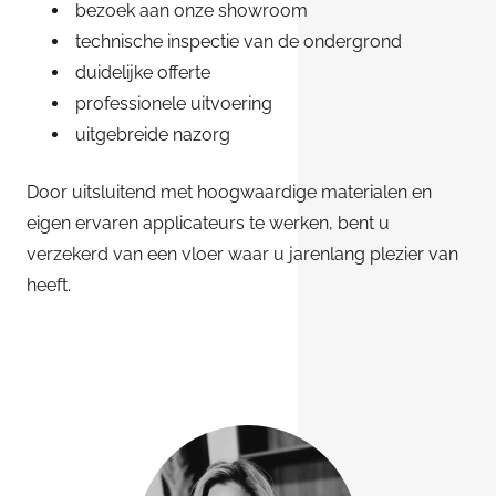
bezoek aan onze showroom
technische inspectie van de ondergrond
duidelijke offerte
professionele uitvoering
uitgebreide nazorg
Door uitsluitend met hoogwaardige materialen en
eigen ervaren applicateurs te werken, bent u
verzekerd van een vloer waar u jarenlang plezier van
heeft.