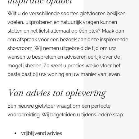
inspiratie opdoet
Wilt u de verschillende soorten gietvloeren bekijken,
voelen, uitproberen en natuurlijk vragen kunnen
stellen en het liefst allemaal op één plek? Maak dan
een afspraak voor een bezoek aan onze inspirerende
showroom. Wij nemen uitgebreid de tijd om uw
wensen te bespreken en adviseren eerlijk over de
mogelijkheden. Zo weet u precies welke vloer het
beste past bij uw woning en uw manier van leven.
Van advies tot oplevering
Een nieuwe gietvloer vraagt om een perfecte
voorbereiding. Wij begeleiden u tijdens iedere stap:
vrijblijvend advies