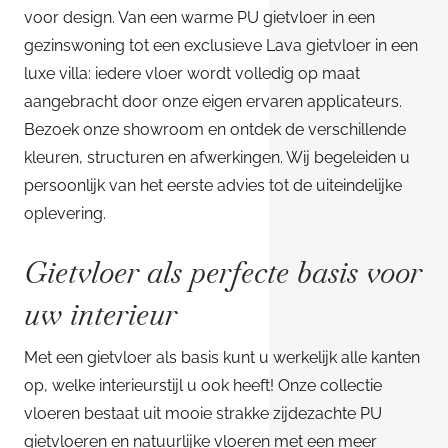
voor design. Van een warme PU gietvloer in een
gezinswoning tot een exclusieve Lava gietvloer in een
luxe villa: iedere vloer wordt volledig op maat
aangebracht door onze eigen ervaren applicateurs.
Bezoek onze showroom en ontdek de verschillende
kleuren, structuren en afwerkingen. Wij begeleiden u
persoonlijk van het eerste advies tot de uiteindelijke
oplevering.
Gietvloer als perfecte basis voor
uw interieur
Met een gietvloer als basis kunt u werkelijk alle kanten
op, welke interieurstijl u ook heeft! Onze collectie
vloeren bestaat uit mooie strakke zijdezachte PU
gietvloeren en natuurlijke vloeren met een meer