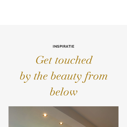
INSPIRATIE
Get touched
by the beauty from
below