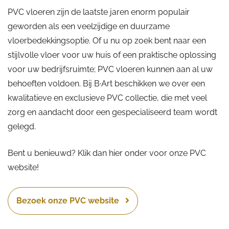
PVC vloeren zijn de laatste jaren enorm populair
geworden als een veelzijdige en duurzame
vloerbedekkingsoptie. Of u nu op zoek bent naar een
stijlvolle vloer voor uw huis of een praktische oplossing
voor uw bedrijfsruimte; PVC vloeren kunnen aan al uw
behoeften voldoen. Bij B·Art beschikken we over een
kwalitatieve en exclusieve PVC collectie, die met veel
zorg en aandacht door een gespecialiseerd team wordt
gelegd.
Bent u benieuwd? Klik dan hier onder voor onze PVC
website!
Bezoek onze PVC website