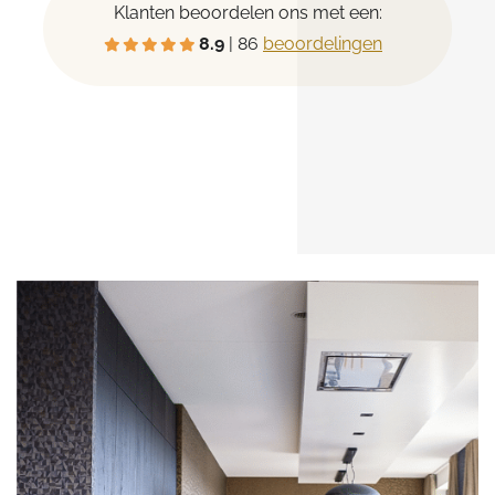
Klanten beoordelen ons met een:
8.9
| 86
beoordelingen