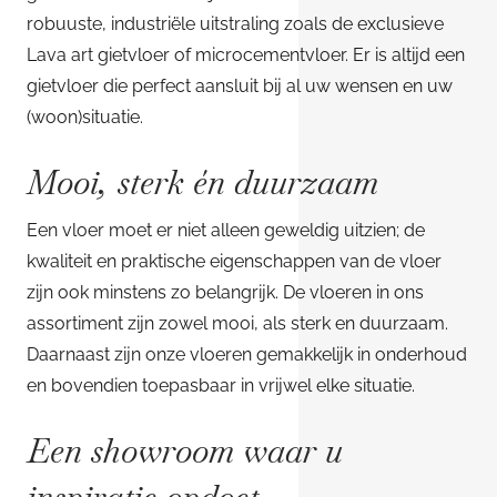
robuuste, industriële uitstraling zoals de exclusieve
Lava art gietvloer of microcementvloer. Er is altijd een
gietvloer die perfect aansluit bij al uw wensen en uw
(woon)situatie.
Mooi, sterk én duurzaam
Een vloer moet er niet alleen geweldig uitzien; de
kwaliteit en praktische eigenschappen van de vloer
zijn ook minstens zo belangrijk. De vloeren in ons
assortiment zijn zowel mooi, als sterk en duurzaam.
Daarnaast zijn onze vloeren gemakkelijk in onderhoud
en bovendien toepasbaar in vrijwel elke situatie.
Een showroom waar u