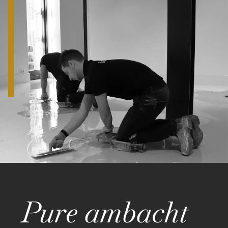
Pure ambacht