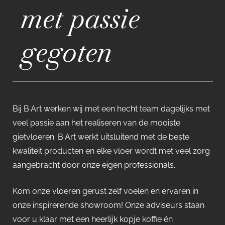
met passie
gegoten
Bij B·Art werken wij met een hecht team dagelijks met
veel passie aan het realiseren van de mooiste
gietvloeren. B·Art werkt uitsluitend met de beste
kwaliteit producten en elke vloer wordt met veel zorg
aangebracht door onze eigen professionals.
Kom onze vloeren gerust zelf voelen en ervaren in
onze inspirerende showroom! Onze adviseurs staan
voor u klaar met een heerlijk kopje koffie én