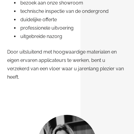
bezoek aan onze showroom
technische inspectie van de ondergrond
duidelijke offerte
professionele uitvoering
uitgebreide nazorg
Door uitsluitend met hoogwaardige materialen en
eigen ervaren applicateurs te werken, bent u
verzekerd van een vloer waar u jarenlang plezier van
heeft.