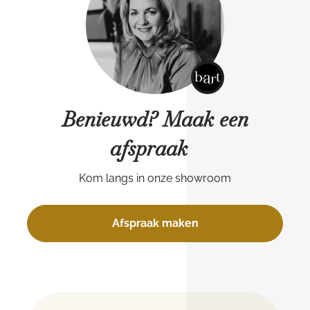
Benieuwd? Maak een
afspraak
Kom langs in onze showroom
Afspraak maken