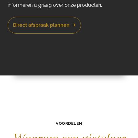
informeren u graag over onze producten.
Direct afspraak plannen
VOORDELEN