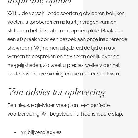
inspiratie opdoet
Wilt u de verschillende soorten gietvloeren bekijken,
voelen, uitproberen en natuurlijk vragen kunnen
stellen en het liefst allemaal op één plek? Maak dan
een afspraak voor een bezoek aan onze inspirerende
showroom. Wij nemen uitgebreid de tijd om uw
wensen te bespreken en adviseren eerlijk over de
mogelijkheden. Zo weet u precies welke vloer het
beste past bij uw woning en uw manier van leven.
Van advies tot oplevering
Een nieuwe gietvloer vraagt om een perfecte
voorbereiding. Wij begeleiden u tijdens iedere stap:
vrijblijvend advies