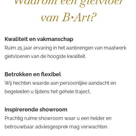
Waarom een gietvloer
van B•Art?
Kwaliteit en vakmanschap
Ruim 25 jaar ervaring in het aanbrengen van maatwerk
gietvloeren van de hoogste kwaliteit.
Betrokken en flexibel
Wij hechten waarde aan persoonlijke aandacht en
begeleiden u tijdens het gehele traject.
Inspirerende showroom
Prachtig ruime showroom waar u een helder en
betrouwbaar adviesgesprek mag verwachten.