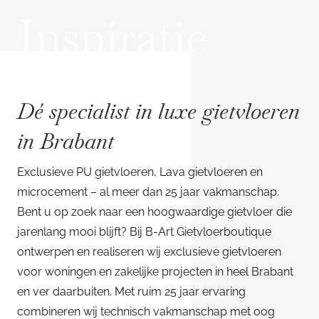
Inspiratie
Dé specialist in luxe gietvloeren
in Brabant
Exclusieve PU gietvloeren, Lava gietvloeren en
microcement – al meer dan 25 jaar vakmanschap.
Bent u op zoek naar een hoogwaardige gietvloer die
jarenlang mooi blijft? Bij B-Art Gietvloerboutique
ontwerpen en realiseren wij exclusieve gietvloeren
voor woningen en zakelijke projecten in heel Brabant
en ver daarbuiten. Met ruim 25 jaar ervaring
combineren wij technisch vakmanschap met oog