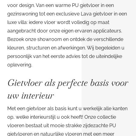
voor design. Van een warme PU gietvloer in een
gezinswoning tot een exclusieve Lava gietvloer in een
luxe villa: iedere vloer wordt volledig op maat
aangebracht door onze eigen ervaren applicateurs.
Bezoek onze showroom en ontdek de verschillende
kleuren, structuren en afwerkingen. Wij begeleiden u
persoonlijk van het eerste advies tot de uiteindelijke
oplevering.
Gietvloer als perfecte basis voor
uw interieur
Met een gietvloer als basis kunt u werkelijk alle kanten
op, welke interieurstijl u ook heeft! Onze collectie
vloeren bestaat uit mooie strakke zijdezachte PU
gietvloeren en natuurlijke vloeren met een meer