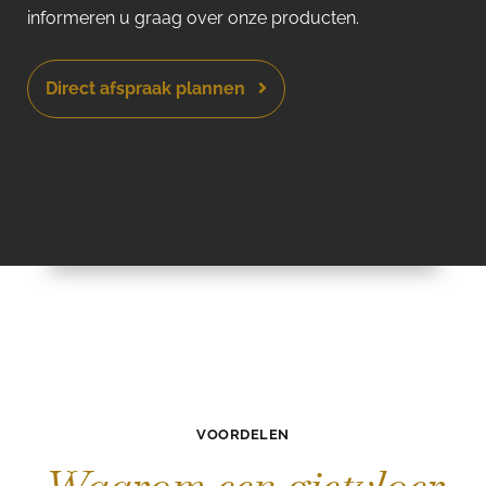
informeren u graag over onze producten.
Direct afspraak plannen
VOORDELEN