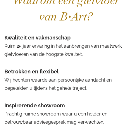
Waarom een gietvloer
van B•Art?
Kwaliteit en vakmanschap
Ruim 25 jaar ervaring in het aanbrengen van maatwerk
gietvloeren van de hoogste kwaliteit.
Betrokken en flexibel
Wij hechten waarde aan persoonlijke aandacht en
begeleiden u tijdens het gehele traject.
Inspirerende showroom
Prachtig ruime showroom waar u een helder en
betrouwbaar adviesgesprek mag verwachten.