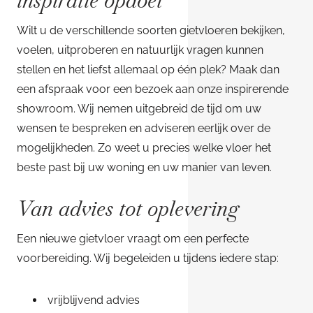
inspiratie opdoet
Wilt u de verschillende soorten gietvloeren bekijken,
voelen, uitproberen en natuurlijk vragen kunnen
stellen en het liefst allemaal op één plek? Maak dan
een afspraak voor een bezoek aan onze inspirerende
showroom. Wij nemen uitgebreid de tijd om uw
wensen te bespreken en adviseren eerlijk over de
mogelijkheden. Zo weet u precies welke vloer het
beste past bij uw woning en uw manier van leven.
Van advies tot oplevering
Een nieuwe gietvloer vraagt om een perfecte
voorbereiding. Wij begeleiden u tijdens iedere stap:
vrijblijvend advies