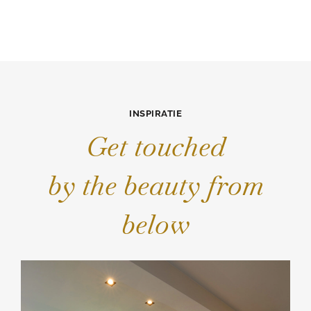
INSPIRATIE
Get touched
by the beauty from
below