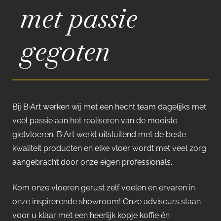
met passie
gegoten
Bij B·Art werken wij met een hecht team dagelijks met
veel passie aan het realiseren van de mooiste
gietvloeren. B·Art werkt uitsluitend met de beste
kwaliteit producten en elke vloer wordt met veel zorg
aangebracht door onze eigen professionals.
Kom onze vloeren gerust zelf voelen en ervaren in
onze inspirerende showroom! Onze adviseurs staan
voor u klaar met een heerlijk kopje koffie én