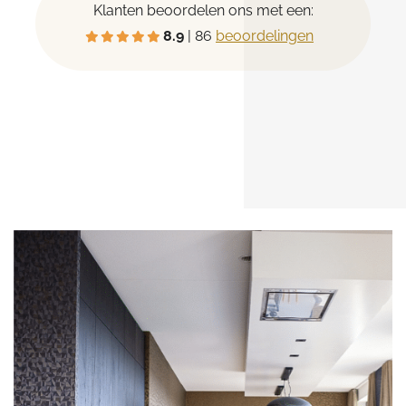
Klanten beoordelen ons met een:
8.9
| 86
beoordelingen