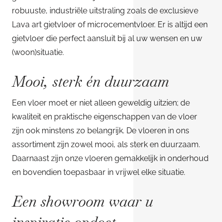
robuuste, industriële uitstraling zoals de exclusieve
Lava art gietvloer of microcementvloer. Er is altijd een
gietvloer die perfect aansluit bij al uw wensen en uw
(woon)situatie.
Mooi, sterk én duurzaam
Een vloer moet er niet alleen geweldig uitzien; de
kwaliteit en praktische eigenschappen van de vloer
zijn ook minstens zo belangrijk. De vloeren in ons
assortiment zijn zowel mooi, als sterk en duurzaam.
Daarnaast zijn onze vloeren gemakkelijk in onderhoud
en bovendien toepasbaar in vrijwel elke situatie.
Een showroom waar u