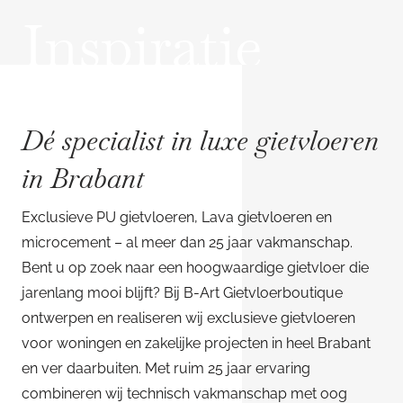
Inspiratie
Dé specialist in luxe gietvloeren
in Brabant
Exclusieve PU gietvloeren, Lava gietvloeren en
microcement – al meer dan 25 jaar vakmanschap.
Bent u op zoek naar een hoogwaardige gietvloer die
jarenlang mooi blijft? Bij B-Art Gietvloerboutique
ontwerpen en realiseren wij exclusieve gietvloeren
voor woningen en zakelijke projecten in heel Brabant
en ver daarbuiten. Met ruim 25 jaar ervaring
combineren wij technisch vakmanschap met oog