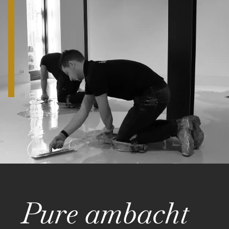
Pure ambacht