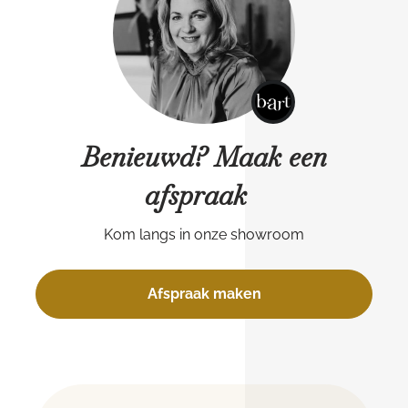
Benieuwd? Maak een
afspraak
Kom langs in onze showroom
Afspraak maken