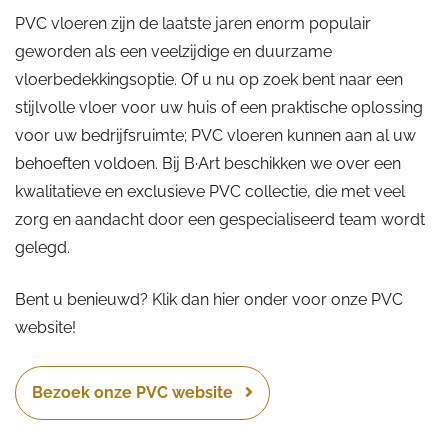
PVC vloeren zijn de laatste jaren enorm populair
geworden als een veelzijdige en duurzame
vloerbedekkingsoptie. Of u nu op zoek bent naar een
stijlvolle vloer voor uw huis of een praktische oplossing
voor uw bedrijfsruimte; PVC vloeren kunnen aan al uw
behoeften voldoen. Bij B·Art beschikken we over een
kwalitatieve en exclusieve PVC collectie, die met veel
zorg en aandacht door een gespecialiseerd team wordt
gelegd.
Bent u benieuwd? Klik dan hier onder voor onze PVC
website!
Bezoek onze PVC website