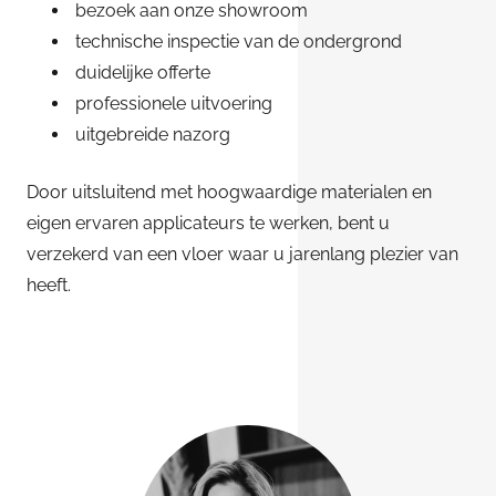
bezoek aan onze showroom
technische inspectie van de ondergrond
duidelijke offerte
professionele uitvoering
uitgebreide nazorg
Door uitsluitend met hoogwaardige materialen en
eigen ervaren applicateurs te werken, bent u
verzekerd van een vloer waar u jarenlang plezier van
heeft.