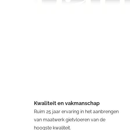
Kwaliteit en vakmanschap
Ruim 25 jaar ervaring in het aanbrengen
van maatwerk gietvloeren van de
hoogste kwaliteit.