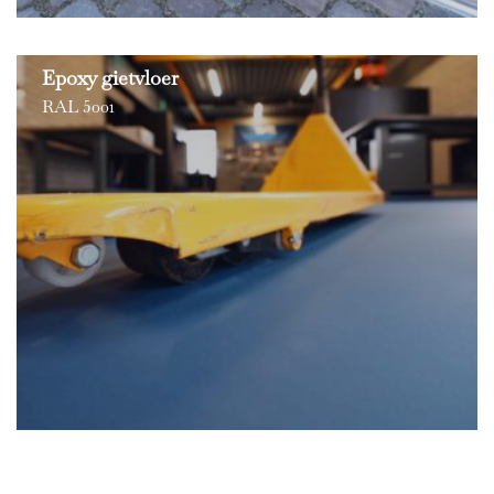
Epoxy gietvloer
RAL 5001