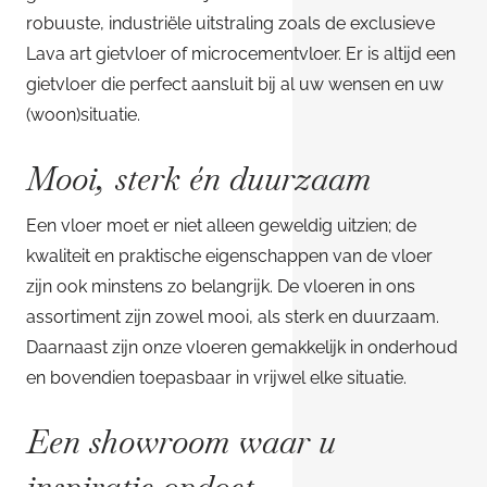
robuuste, industriële uitstraling zoals de exclusieve
Lava art gietvloer of microcementvloer. Er is altijd een
gietvloer die perfect aansluit bij al uw wensen en uw
(woon)situatie.
Mooi, sterk én duurzaam
Een vloer moet er niet alleen geweldig uitzien; de
kwaliteit en praktische eigenschappen van de vloer
zijn ook minstens zo belangrijk. De vloeren in ons
assortiment zijn zowel mooi, als sterk en duurzaam.
Daarnaast zijn onze vloeren gemakkelijk in onderhoud
en bovendien toepasbaar in vrijwel elke situatie.
Een showroom waar u