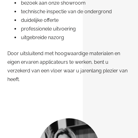
bezoek aan onze showroom
technische inspectie van de ondergrond
duidelijke offerte
professionele uitvoering
uitgebreide nazorg
Door uitsluitend met hoogwaardige materialen en
eigen ervaren applicateurs te werken, bent u
verzekerd van een vloer waar u jarenlang plezier van
heeft.