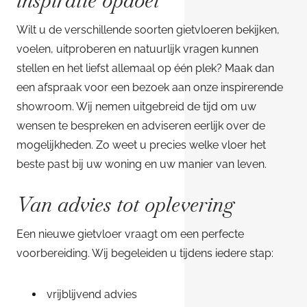
inspiratie opdoet
Wilt u de verschillende soorten gietvloeren bekijken,
voelen, uitproberen en natuurlijk vragen kunnen
stellen en het liefst allemaal op één plek? Maak dan
een afspraak voor een bezoek aan onze inspirerende
showroom. Wij nemen uitgebreid de tijd om uw
wensen te bespreken en adviseren eerlijk over de
mogelijkheden. Zo weet u precies welke vloer het
beste past bij uw woning en uw manier van leven.
Van advies tot oplevering
Een nieuwe gietvloer vraagt om een perfecte
voorbereiding. Wij begeleiden u tijdens iedere stap:
vrijblijvend advies