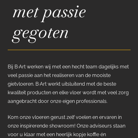
met passie
gegoten
Bij B·Art werken wij met een hecht team dagelijks met
veel passie aan het realiseren van de mooiste
gietvloeren. B·Art werkt uitsluitend met de beste
kwaliteit producten en elke vloer wordt met veel zorg
aangebracht door onze eigen professionals.
Kom onze vloeren gerust zelf voelen en ervaren in
onze inspirerende showroom! Onze adviseurs staan
voor u klaar met een heerlijk kopje koffie én