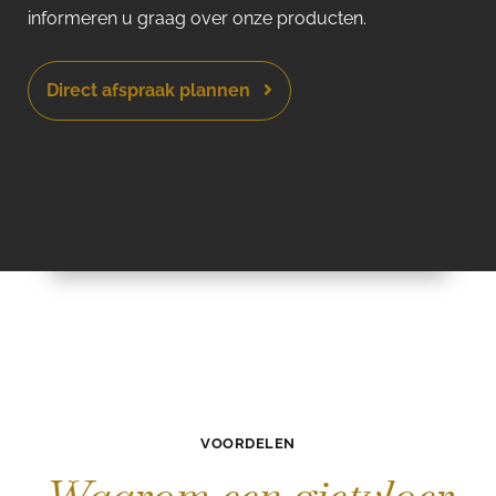
informeren u graag over onze producten.
Direct afspraak plannen
VOORDELEN