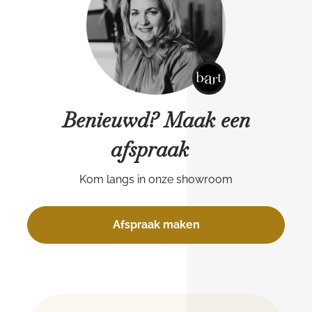
Benieuwd? Maak een
afspraak
Kom langs in onze showroom
Afspraak maken