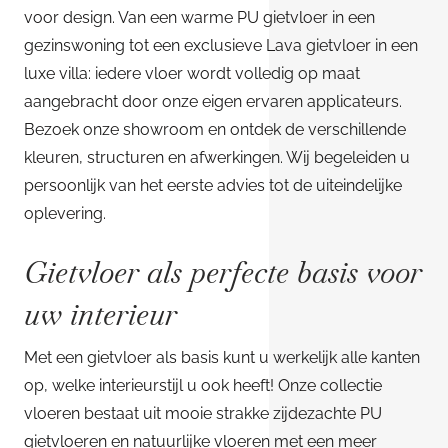
voor design. Van een warme PU gietvloer in een
gezinswoning tot een exclusieve Lava gietvloer in een
luxe villa: iedere vloer wordt volledig op maat
aangebracht door onze eigen ervaren applicateurs.
Bezoek onze showroom en ontdek de verschillende
kleuren, structuren en afwerkingen. Wij begeleiden u
persoonlijk van het eerste advies tot de uiteindelijke
oplevering.
Gietvloer als perfecte basis voor
uw interieur
Met een gietvloer als basis kunt u werkelijk alle kanten
op, welke interieurstijl u ook heeft! Onze collectie
vloeren bestaat uit mooie strakke zijdezachte PU
gietvloeren en natuurlijke vloeren met een meer