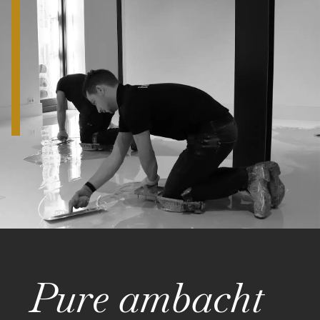
Pure ambacht