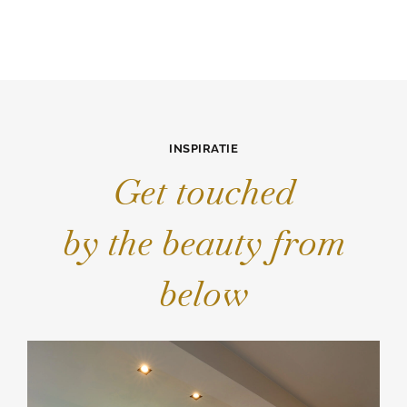
INSPIRATIE
Get touched
by the beauty from
below