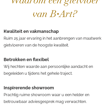
Waarom een gietvloer
van B•Art?
Kwaliteit en vakmanschap
Ruim 25 jaar ervaring in het aanbrengen van maatwerk
gietvloeren van de hoogste kwaliteit.
Betrokken en flexibel
Wij hechten waarde aan persoonlijke aandacht en
begeleiden u tijdens het gehele traject.
Inspirerende showroom
Prachtig ruime showroom waar u een helder en
betrouwbaar adviesgesprek mag verwachten.