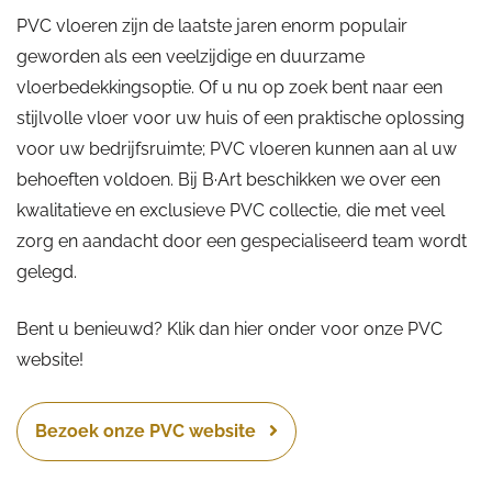
PVC vloeren zijn de laatste jaren enorm populair
geworden als een veelzijdige en duurzame
vloerbedekkingsoptie. Of u nu op zoek bent naar een
stijlvolle vloer voor uw huis of een praktische oplossing
voor uw bedrijfsruimte; PVC vloeren kunnen aan al uw
behoeften voldoen. Bij B·Art beschikken we over een
kwalitatieve en exclusieve PVC collectie, die met veel
zorg en aandacht door een gespecialiseerd team wordt
gelegd.
Bent u benieuwd? Klik dan hier onder voor onze PVC
website!
Bezoek onze PVC website