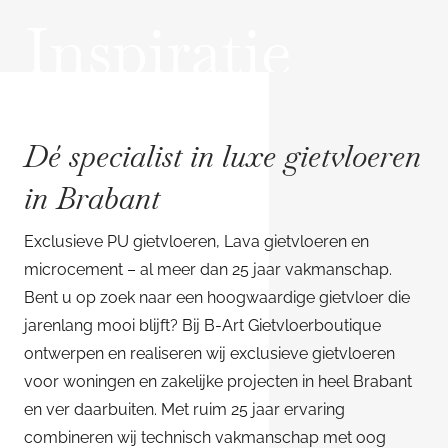
Inspiratie
Dé specialist in luxe gietvloeren
in Brabant
Exclusieve PU gietvloeren, Lava gietvloeren en
microcement – al meer dan 25 jaar vakmanschap.
Bent u op zoek naar een hoogwaardige gietvloer die
jarenlang mooi blijft? Bij B-Art Gietvloerboutique
ontwerpen en realiseren wij exclusieve gietvloeren
voor woningen en zakelijke projecten in heel Brabant
en ver daarbuiten. Met ruim 25 jaar ervaring
combineren wij technisch vakmanschap met oog