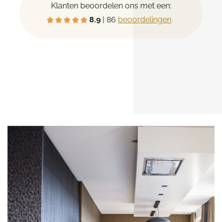
Klanten beoordelen ons met een:
8.9
| 86
beoordelingen