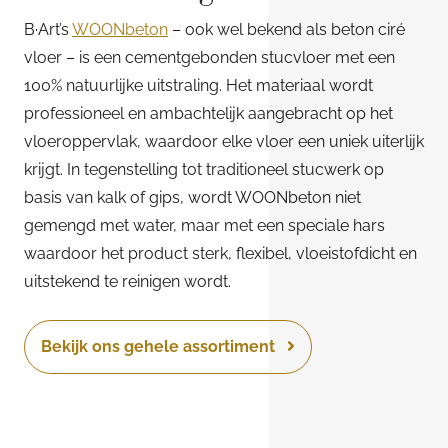
B·Art’s
WOONbeton
– ook wel bekend als beton ciré
vloer – is een cementgebonden stucvloer met een
100% natuurlijke uitstraling. Het materiaal wordt
professioneel en ambachtelijk aangebracht op het
vloeroppervlak, waardoor elke vloer een uniek uiterlijk
krijgt. In tegenstelling tot traditioneel stucwerk op
basis van kalk of gips, wordt WOONbeton niet
gemengd met water, maar met een speciale hars
waardoor het product sterk, flexibel, vloeistofdicht en
uitstekend te reinigen wordt.
Bekijk ons gehele assortiment