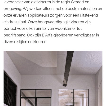
leverancier van gietvloeren in de regio Gemert en
omgeving. Wij werken alleen met de beste materialen en
onze ervaren applicateurs zorgen voor een uitstekend
eindresultaat. Onze hoogwaardige gietvloeren zijn
perfect voor elke ruimte, van woonkamer tot
bedrijfspand. Ook zijn B·Art’s gietvloeren verkrijgbaar in
diverse stijlen en kleuren!