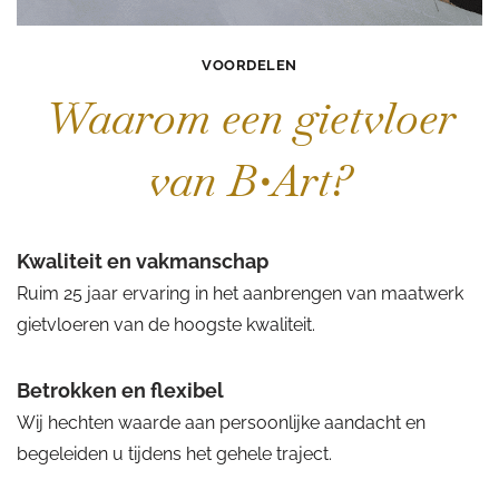
VOORDELEN
Waarom een gietvloer
van B•Art?
Kwaliteit en vakmanschap
Ruim 25 jaar ervaring in het aanbrengen van maatwerk
gietvloeren van de hoogste kwaliteit.
Betrokken en flexibel
Wij hechten waarde aan persoonlijke aandacht en
begeleiden u tijdens het gehele traject.