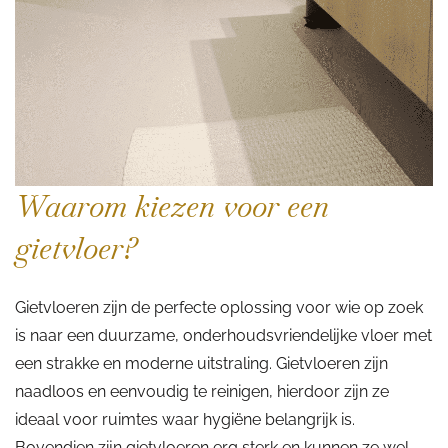
Waarom kiezen voor een
gietvloer?
Gietvloeren zijn de perfecte oplossing voor wie op zoek
is naar een duurzame, onderhoudsvriendelijke vloer met
een strakke en moderne uitstraling. Gietvloeren zijn
naadloos en eenvoudig te reinigen, hierdoor zijn ze
ideaal voor ruimtes waar hygiëne belangrijk is.
Bovendien zijn gietvloeren erg sterk en kunnen ze wel