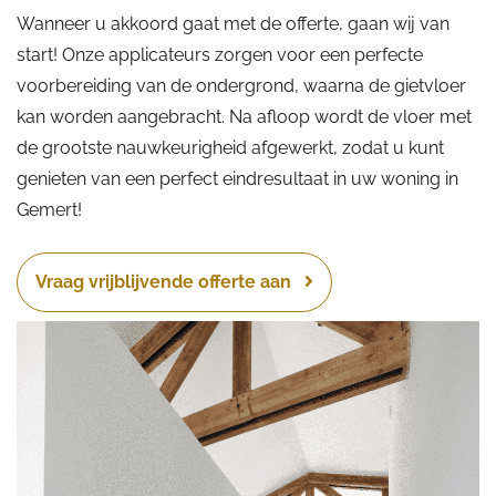
Wanneer u akkoord gaat met de offerte, gaan wij van
start! Onze applicateurs zorgen voor een perfecte
voorbereiding van de ondergrond, waarna de gietvloer
kan worden aangebracht. Na afloop wordt de vloer met
de grootste nauwkeurigheid afgewerkt, zodat u kunt
genieten van een perfect eindresultaat in uw woning in
Gemert!
Vraag vrijblijvende offerte aan