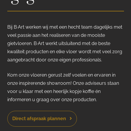
Bij B·Art werken wij met een hecht team dagelijks met
veel passie aan het realiseren van de mooiste
gietvloeren. B·Art werkt uitsluitend met de beste
kwaliteit producten en elke vloer wordt met veel zorg
aangebracht door onze eigen professionals.
Kom onze vloeren gerust zelf voelen en ervaren in
onze inspirerende showroom! Onze adviseurs staan
voor u klaar met een heerlijk kopje koffie én
informeren u graag over onze producten.
Direct afspraak plannen