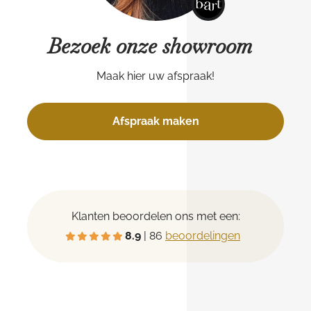
Bezoek onze showroom
Maak hier uw afspraak!
Afspraak maken
Klanten beoordelen ons met een:
8.9
| 86
beoordelingen