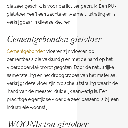
die zeer geschikt is voor particulier gebruik. Een PU-
gietvloer heeft een zachte en warme uitstraling en is
verkrijgbaar in diverse kleuren.
Cementgebonden gietvloer
Cementgebonden
vloeren zijn vloeren op
cementbasis die vakkundig en met de hand op het
vloeroppervlak wordt gegoten. Door de natuurlijke
samenstelling en het droogproces van het materiaal
verkrijgt deze vloer zijn typische uitstraling waarin de
‘hand van de meester’ duidelijk aanwezig is. Een
prachtige eigentijdse vloer die zeer passend is bij een
industriële woonstijl!
WOONbeton gietvloer