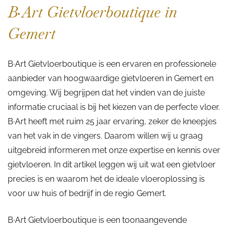
B·Art Gietvloerboutique in
Gemert
B·Art Gietvloerboutique is een ervaren en professionele
aanbieder van hoogwaardige gietvloeren in Gemert en
omgeving. Wij begrijpen dat het vinden van de juiste
informatie cruciaal is bij het kiezen van de perfecte vloer.
B·Art heeft met ruim 25 jaar ervaring, zeker de kneepjes
van het vak in de vingers. Daarom willen wij u graag
uitgebreid informeren met onze expertise en kennis over
gietvloeren. In dit artikel leggen wij uit wat een gietvloer
precies is en waarom het de ideale vloeroplossing is
voor uw huis of bedrijf in de regio Gemert.
B·Art Gietvloerboutique is een toonaangevende