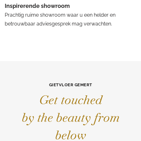
Inspirerende showroom
Prachtig ruime showroom waar u een helder en
betrouwbaar adviesgesprek mag verwachten.
GIETVLOER GEMERT
Get touched
by the beauty from
below