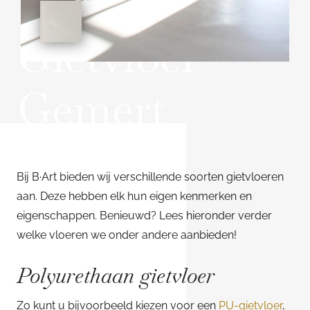
Gietvloer
Gemert
Bij B·Art bieden wij verschillende soorten gietvloeren
aan. Deze hebben elk hun eigen kenmerken en
eigenschappen. Benieuwd? Lees hieronder verder
welke vloeren we onder andere aanbieden!
Polyurethaan gietvloer
Zo kunt u bijvoorbeeld kiezen voor een
PU-gietvloer
,