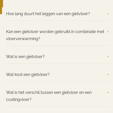
Hoe lang duurt het leggen van een gietvloer?
+
Kan een gietvloer worden gebruikt in combinatie met
+
vloerverwarming?
Wat is een gietvloer?
+
Wat kost een gietvloer?
+
Wat is het verschil tussen een gietvloer en een
+
coatingvloer?