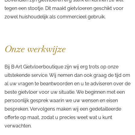
tegen een stootje. Dit maakt gietvloeren geschikt voor
zowel huishoudelijk als commercieel gebruik.
Onze werkwijze
Bij B·Art Gietvloerboutique zijn wij erg trots op onze
uitstekende service. Wij nemen dan ook graag de tijd om
al uw vragen te beantwoorden en u te adviseren over de
beste gietvloer voor uw situatie. We beginnen met een
persoonlijk gesprek waarin we uw wensen en eisen
bespreken. Vervolgens maken wij een gedetailleerde
offerte op maat, zodat u precies weet wat u kunt
verwachten.