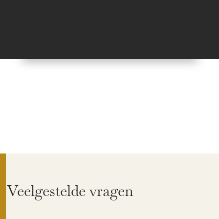
Veelgestelde vragen