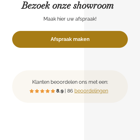
Bezoek onze showroom
Maak hier uw afspraak!
Afspraak maken
Klanten beoordelen ons met een:
8.9
| 86
beoordelingen