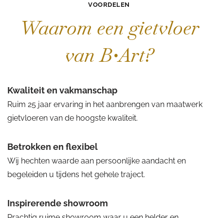
VOORDELEN
Waarom een gietvloer
van B•Art?
Kwaliteit en vakmanschap
Ruim 25 jaar ervaring in het aanbrengen van maatwerk
gietvloeren van de hoogste kwaliteit.
Betrokken en flexibel
Wij hechten waarde aan persoonlijke aandacht en
begeleiden u tijdens het gehele traject.
Inspirerende showroom
Prachtig ruime showroom waar u een helder en