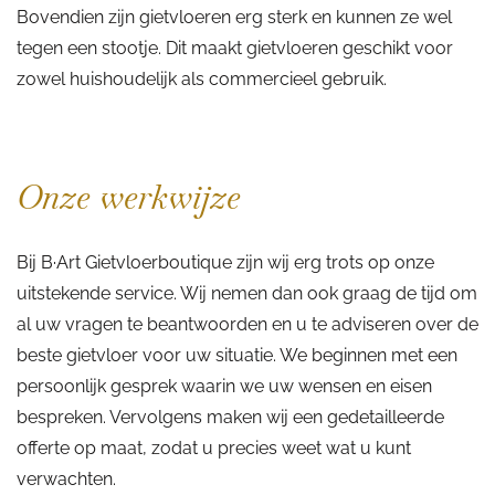
Bovendien zijn gietvloeren erg sterk en kunnen ze wel
tegen een stootje. Dit maakt gietvloeren geschikt voor
zowel huishoudelijk als commercieel gebruik.
Onze werkwijze
Bij B·Art Gietvloerboutique zijn wij erg trots op onze
uitstekende service. Wij nemen dan ook graag de tijd om
al uw vragen te beantwoorden en u te adviseren over de
beste gietvloer voor uw situatie. We beginnen met een
persoonlijk gesprek waarin we uw wensen en eisen
bespreken. Vervolgens maken wij een gedetailleerde
offerte op maat, zodat u precies weet wat u kunt
verwachten.