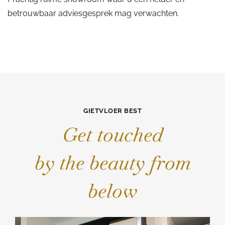
betrouwbaar adviesgesprek mag verwachten.
GIETVLOER BEST
Get touched
by the beauty from
below