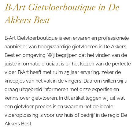
B·Art Gietvloerboutique in De
Akkers Best
B·Art Gietvloerboutique is een ervaren en professionele
aanbieder van hoogwaardige gietvloeren in De Akkers
Best en omgeving. Wij begrijpen dat het vinden van de
juiste informatie cruciaal is bij het kiezen van de perfecte
vloer. B·Art heeft met ruim 25 jaar ervaring, zeker de
kneepjes van het vak in de vingers. Daarom willen wij u
graag uitgebreid informeren met onze expertise en
kennis over gietvloeren. In dit artikel leggen wij uit wat
een gietvloer precies is en waarom het de ideale
vloeroplossing is voor uw huis of bedrijf in de regio De
Akkers Best.