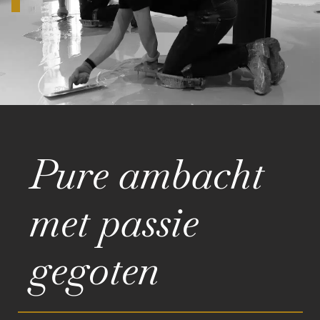
Pure ambacht
met passie
gegoten