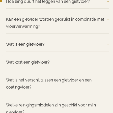
Hoe lang duurt het leggen van een gietvloer?
+
Kan een gietvloer worden gebruikt in combinatie met
+
vloerverwarming?
Wat is een gietvloer?
+
Wat kost een gietvloer?
+
Wat is het verschil tussen een gietvloer en een
+
coatingvloer?
Welke reinigingsmiddelen zijn geschikt voor mijn
+
gietvloer?