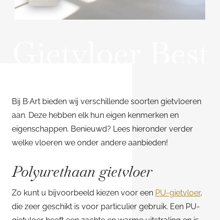
Gietvloer Best
Bij B·Art bieden wij verschillende soorten gietvloeren
aan. Deze hebben elk hun eigen kenmerken en
eigenschappen. Benieuwd? Lees hieronder verder
welke vloeren we onder andere aanbieden!
Polyurethaan gietvloer
Zo kunt u bijvoorbeeld kiezen voor een
PU-gietvloer
,
die zeer geschikt is voor particulier gebruik. Een PU-