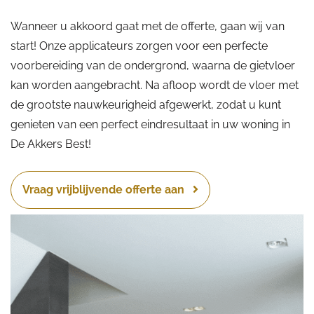
Wanneer u akkoord gaat met de offerte, gaan wij van
start! Onze applicateurs zorgen voor een perfecte
voorbereiding van de ondergrond, waarna de gietvloer
kan worden aangebracht. Na afloop wordt de vloer met
de grootste nauwkeurigheid afgewerkt, zodat u kunt
genieten van een perfect eindresultaat in uw woning in
De Akkers Best!
Vraag vrijblijvende offerte aan