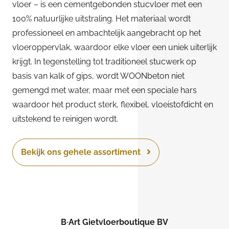
vloer – is een cementgebonden stucvloer met een
100% natuurlijke uitstraling. Het materiaal wordt
professioneel en ambachtelijk aangebracht op het
vloeroppervlak, waardoor elke vloer een uniek uiterlijk
krijgt. In tegenstelling tot traditioneel stucwerk op
basis van kalk of gips, wordt WOONbeton niet
gemengd met water, maar met een speciale hars
waardoor het product sterk, flexibel, vloeistofdicht en
uitstekend te reinigen wordt.
Bekijk ons gehele assortiment
B·Art Gietvloerboutique BV