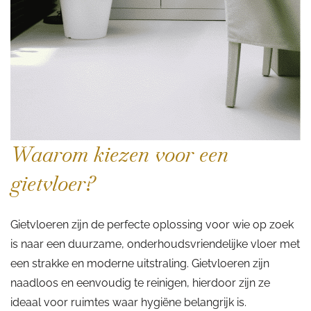
Waarom kiezen voor een
gietvloer?
Gietvloeren zijn de perfecte oplossing voor wie op zoek
is naar een duurzame, onderhoudsvriendelijke vloer met
een strakke en moderne uitstraling. Gietvloeren zijn
naadloos en eenvoudig te reinigen, hierdoor zijn ze
ideaal voor ruimtes waar hygiëne belangrijk is.