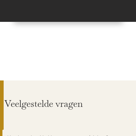
Veelgestelde vragen