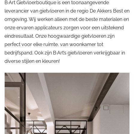
B·Art Gietvloerboutique is een toonaangevende
leverancier van gietvloeren in de regio De Akkers Best en
omgeving. Wij werken alleen met de beste materialen en
onze ervaren applicateurs zorgen voor een uitstekend
eindresultaat. Onze hoogwaardige gietvloeren zijn
perfect voor elke ruimte, van woonkamer tot
bedrijfspand. Ook zijn B·Art’s gietvloeren verkrijgbaar in
diverse stijlen en kleuren!