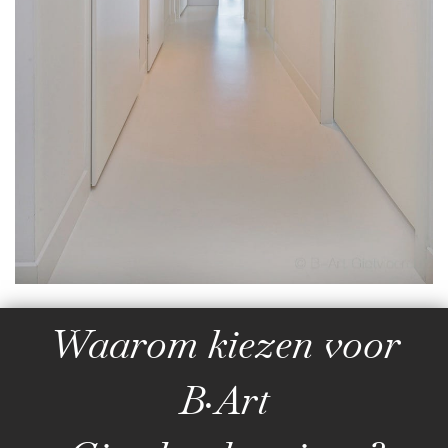
Waarom kiezen voor
B·Art