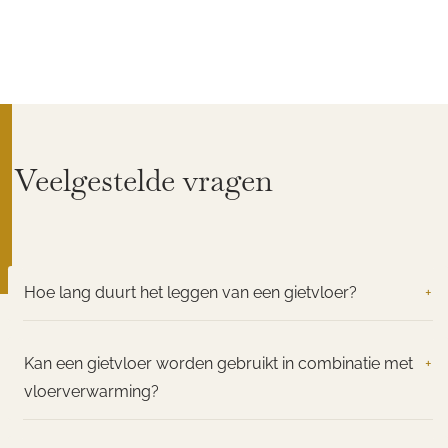
Veelgestelde vragen
Hoe lang duurt het leggen van een gietvloer?
+
Kan een gietvloer worden gebruikt in combinatie met
+
vloerverwarming?