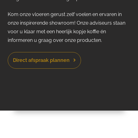
Kom onze vloeren gerust zelf voelen en ervaren in
onze inspirerende showroom! Onze adviseurs staan
voor u klaar met een heerlijk kopje koffie én
informeren u graag over onze producten.
Direct afspraak plannen