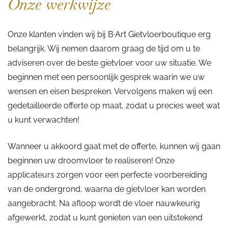
Onze werkwijze
Onze klanten vinden wij bij B·Art Gietvloerboutique erg
belangrijk. Wij nemen daarom graag de tijd om u te
adviseren over de beste gietvloer voor uw situatie. We
beginnen met een persoonlijk gesprek waarin we uw
wensen en eisen bespreken. Vervolgens maken wij een
gedetailleerde offerte op maat, zodat u precies weet wat
u kunt verwachten!
Wanneer u akkoord gaat met de offerte, kunnen wij gaan
beginnen uw droomvloer te realiseren! Onze
applicateurs zorgen voor een perfecte voorbereiding
van de ondergrond, waarna de gietvloer kan worden
aangebracht. Na afloop wordt de vloer nauwkeurig
afgewerkt, zodat u kunt genieten van een uitstekend