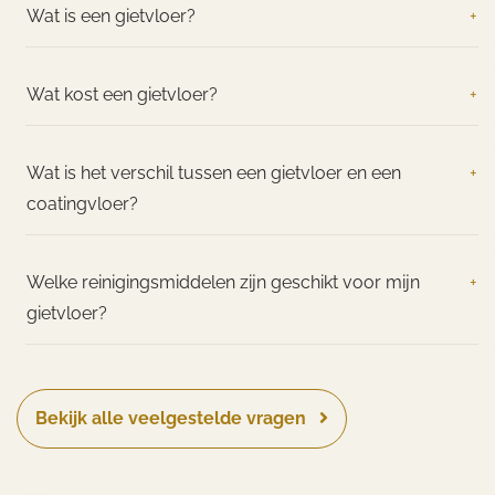
Wat is een gietvloer?
+
Wat kost een gietvloer?
+
Wat is het verschil tussen een gietvloer en een
+
coatingvloer?
Welke reinigingsmiddelen zijn geschikt voor mijn
+
gietvloer?
Bekijk alle veelgestelde vragen