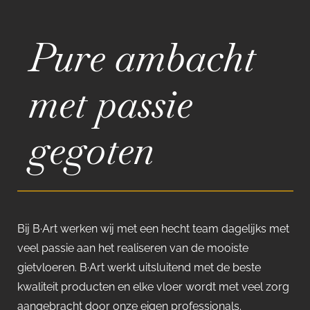
Pure ambacht
met passie
gegoten
Bij B·Art werken wij met een hecht team dagelijks met
veel passie aan het realiseren van de mooiste
gietvloeren. B·Art werkt uitsluitend met de beste
kwaliteit producten en elke vloer wordt met veel zorg
aangebracht door onze eigen professionals.