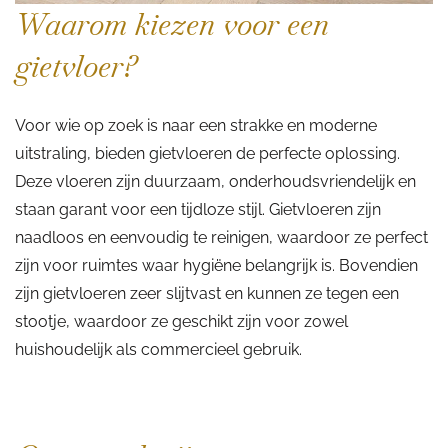
Waarom kiezen voor een
gietvloer?
Voor wie op zoek is naar een strakke en moderne
uitstraling, bieden gietvloeren de perfecte oplossing.
Deze vloeren zijn duurzaam, onderhoudsvriendelijk en
staan garant voor een tijdloze stijl. Gietvloeren zijn
naadloos en eenvoudig te reinigen, waardoor ze perfect
zijn voor ruimtes waar hygiëne belangrijk is. Bovendien
zijn gietvloeren zeer slijtvast en kunnen ze tegen een
stootje, waardoor ze geschikt zijn voor zowel
huishoudelijk als commercieel gebruik.