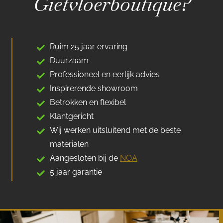
Gietvloerboutique?
Ruim 25 jaar ervaring
Duurzaam
Professioneel en eerlijk advies
Inspirerende showroom
Betrokken en flexibel
Klantgericht
Wij werken uitsluitend met de beste
materialen
Aangesloten bij de
NOA
5 jaar garantie