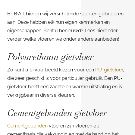
Bij B·Art bieden wij verschillende soorten gietvloeren
aan. Deze hebben elk hun eigen kenmerken en
eigenschappen. Bent u benieuwd? Lees hieronder
verder welke vloeren we onder andere aanbieden!
Polyurethaan gietvloer
Zo kunt u bijvoorbeeld kiezen voor een
PU-gietvloer
,
die zeer geschikt is voor particulier gebruik. Een PU-
gietvloer heeft een zachte en warme uitstraling en is
verkrijgbaar in diverse kleuren.
Cementgebonden gietvloer
Cementgebonden
vloeren zijn vloeren op
cementbasis die vakkundig en met de hand op het