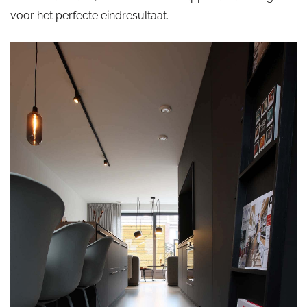
voor het perfecte eindresultaat.