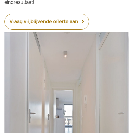
eindresultaat!
Vraag vrijblijvende offerte aan