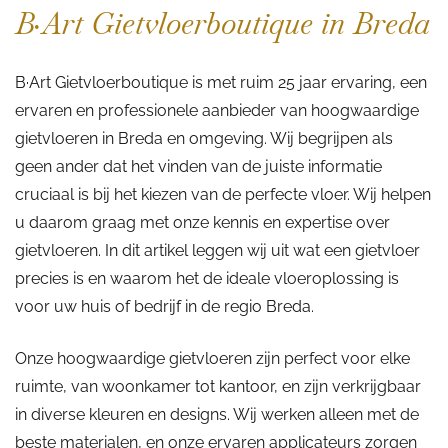
B·Art Gietvloerboutique in Breda
B·Art Gietvloerboutique is met ruim 25 jaar ervaring, een
ervaren en professionele aanbieder van hoogwaardige
gietvloeren in Breda en omgeving. Wij begrijpen als
geen ander dat het vinden van de juiste informatie
cruciaal is bij het kiezen van de perfecte vloer. Wij helpen
u daarom graag met onze kennis en expertise over
gietvloeren. In dit artikel leggen wij uit wat een gietvloer
precies is en waarom het de ideale vloeroplossing is
voor uw huis of bedrijf in de regio Breda.
Onze hoogwaardige gietvloeren zijn perfect voor elke
ruimte, van woonkamer tot kantoor, en zijn verkrijgbaar
in diverse kleuren en designs. Wij werken alleen met de
beste materialen, en onze ervaren applicateurs zorgen