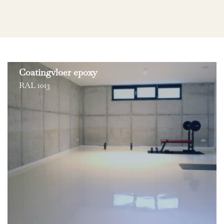
Coatingvloer epoxy
RAL 1013